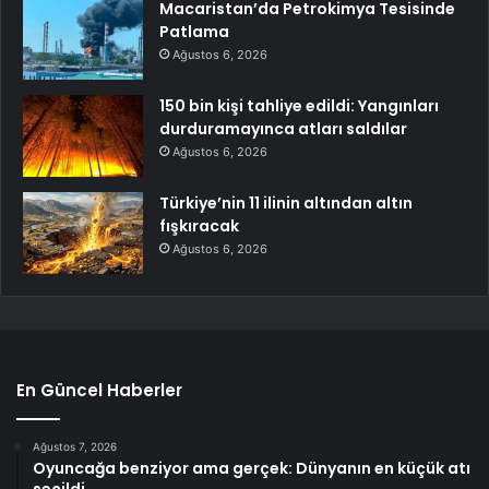
Macaristan’da Petrokimya Tesisinde
Patlama
Ağustos 6, 2026
150 bin kişi tahliye edildi: Yangınları
durduramayınca atları saldılar
Ağustos 6, 2026
Türkiye’nin 11 ilinin altından altın
fışkıracak
Ağustos 6, 2026
En Güncel Haberler
Ağustos 7, 2026
Oyuncağa benziyor ama gerçek: Dünyanın en küçük atı