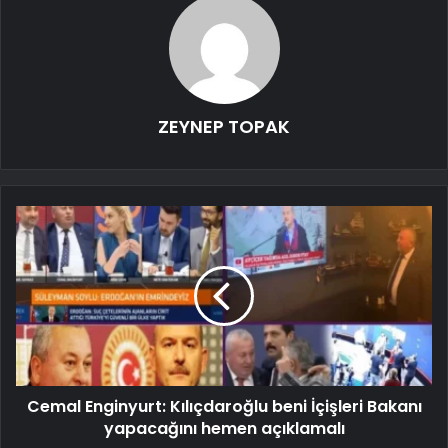
ZEYNEP TOPAK
Cemal Enginyurt: Kılıçdaroğlu beni İçişleri Bakanı
yapacağını hemen açıklamalı