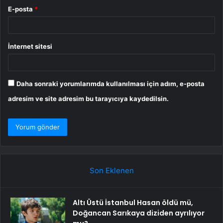
E-posta
*
İnternet sitesi
Daha sonraki yorumlarımda kullanılması için adım, e-posta
adresim ve site adresim bu tarayıcıya kaydedilsin.
Son Eklenen
Altı Üstü İstanbul Hasan öldü mü,
Doğancan Sarıkaya diziden ayrılıyor