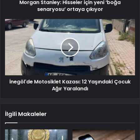
Morgan Stanley: Hisseler için yeni ’boğa
senaryosu’ ortaya çıkıyor
İnegöl'de Motosiklet Kazası: 12 Yaşındaki Çocuk
Ağır Yaralandı
İlgili Makaleler