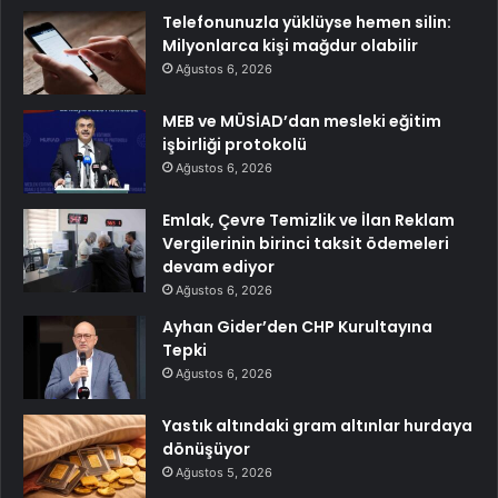
Telefonunuzla yüklüyse hemen silin:
Milyonlarca kişi mağdur olabilir
Ağustos 6, 2026
MEB ve MÜSİAD’dan mesleki eğitim
işbirliği protokolü
Ağustos 6, 2026
Emlak, Çevre Temizlik ve İlan Reklam
Vergilerinin birinci taksit ödemeleri
devam ediyor
Ağustos 6, 2026
Ayhan Gider’den CHP Kurultayına
Tepki
Ağustos 6, 2026
Yastık altındaki gram altınlar hurdaya
dönüşüyor
Ağustos 5, 2026