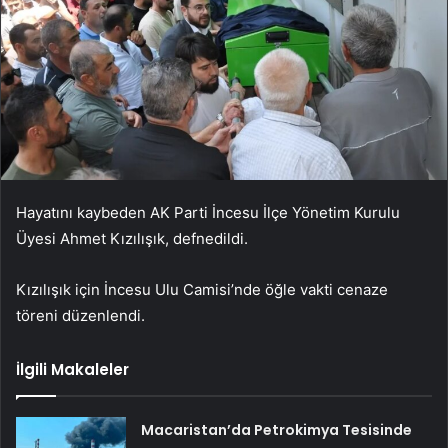
Hayatını kaybeden AK Parti İncesu İlçe Yönetim Kurulu
Üyesi Ahmet Kızılışık, defnedildi.
Kızılışık için İncesu Ulu Camisi’nde öğle vakti cenaze
töreni düzenlendi.
İlgili Makaleler
Macaristan’da Petrokimya Tesisinde