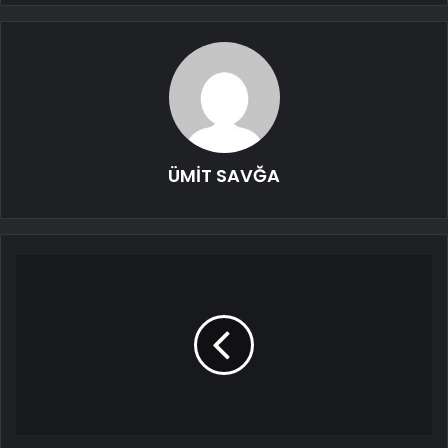
ÜMİT SAVĞA