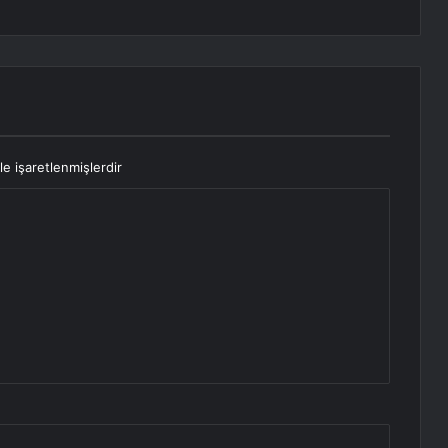
le işaretlenmişlerdir