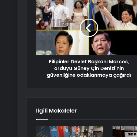
Filipinler Devlet Başkanı Marcos,
orduyu Güney Çin Denizi'nin
güvenliğine odaklanmaya çağırdı
İlgili Makaleler