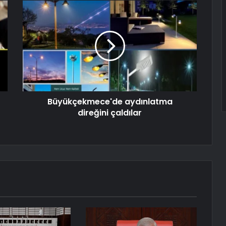
Büyükçekmece'de aydınlatma
direğini çaldılar