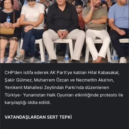
CHP’den istifa ederek AK Parti’ye katılan Hilal Kabasakal,
Şakir Gülmez, Muharrem Özcan ve Necmettin Aka’nın,
Yenikent Mahallesi Zeytindalı Parkı’nda düzenlenen
Türkiye- Yunanistan Halk Oyunları etkinliğinde protesto ile
karşılaştığı iddia edildi.
VATANDAŞLARDAN SERT TEPKİ