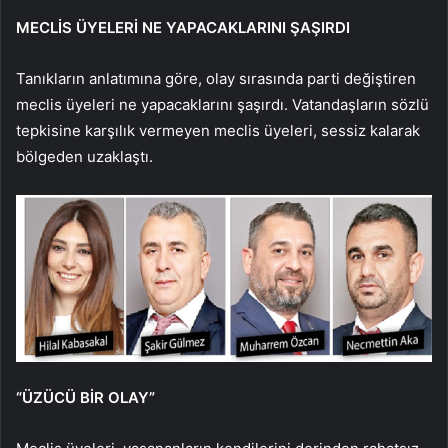
MECLİS ÜYELERİ NE YAPACAKLARINI ŞAŞIRDI
Tanıkların anlatımına göre, olay sırasında parti değiştiren
meclis üyeleri ne yapacaklarını şaşırdı. Vatandaşların sözlü
tepkisine karşılık vermeyen meclis üyeleri, sessiz kalarak
bölgeden uzaklaştı.
“ÜZÜCÜ BİR OLAY”