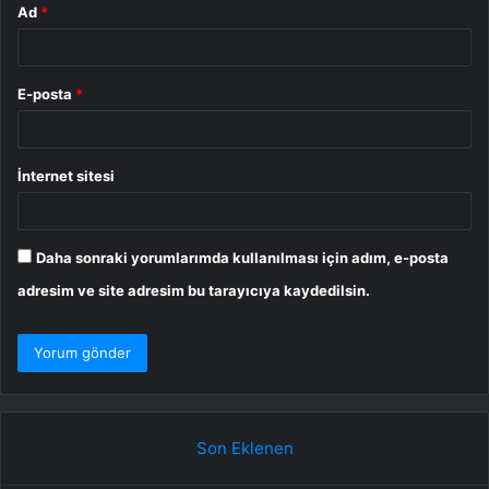
Ad
*
E-posta
*
İnternet sitesi
Daha sonraki yorumlarımda kullanılması için adım, e-posta
adresim ve site adresim bu tarayıcıya kaydedilsin.
Son Eklenen