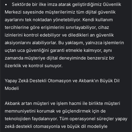
• Sektörde bir ilke imza atarak geliştirdiğimiz Güvenlik
Merkezi sayesinde müşterilerimiz tüm dijital güvenlik
ayarlarını tek noktadan yönetebiliyor. Kendi kullanım
tercihlerine göre erişimlerini sınırlayabiliyor, cihaz
izinlerini kontrol edebiliyor ve diledikleri an güvenlik
aksiyonlarını alabiliyorlar. Bu yaklaşım, yalnızca işlemlerin
uçtan uca güvenliğini garanti etmekle kalmıyor, aynı
zamanda müşteriye dijital deneyiminde benzersiz bir
özerklik ve kontrol sunuyor.
Yapay Zekâ Destekli Otomasyon ve Akbank’ın Büyük Dil
Modeli
Akbank artan müşteri ve işlem hacmi ile birlikte müşteri
memnuniyetini korumak ve güçlendirmek için de
teknolojiden faydalanıyor. Tüm operasyonel süreçler yapay
zekâ destekli otomasyonla ve büyük dil modeliyle