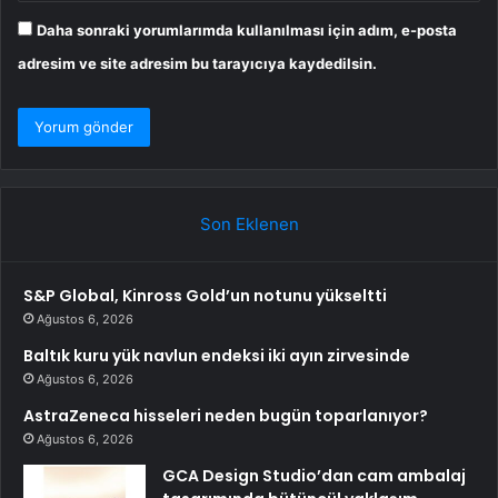
Daha sonraki yorumlarımda kullanılması için adım, e-posta
adresim ve site adresim bu tarayıcıya kaydedilsin.
Son Eklenen
S&P Global, Kinross Gold’un notunu yükseltti
Ağustos 6, 2026
Baltık kuru yük navlun endeksi iki ayın zirvesinde
Ağustos 6, 2026
AstraZeneca hisseleri neden bugün toparlanıyor?
Ağustos 6, 2026
GCA Design Studio’dan cam ambalaj