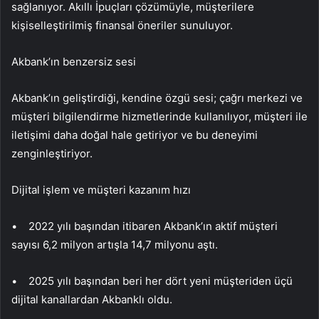
sağlanıyor. Akıllı İpuçları çözümüyle, müşterilere
kişiselleştirilmiş finansal öneriler sunuluyor.
Akbank’ın benzersiz sesi
Akbank’ın geliştirdiği, kendine özgü sesi; çağrı merkezi ve
müşteri bilgilendirme hizmetlerinde kullanılıyor, müşteri ile
iletişimi daha doğal hale getiriyor ve bu deneyimi
zenginleştiriyor.
Dijital işlem ve müşteri kazanım hızı
• 2022 yılı başından itibaren Akbank’ın aktif müşteri
sayısı 6,2 milyon artışla 14,7 milyonu aştı.
• 2025 yılı başından beri her dört yeni müşteriden üçü
dijital kanallardan Akbanklı oldu.