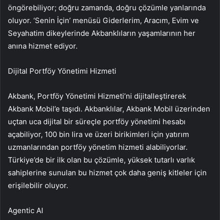
öngörebiliyor; doğru zamanda, doğru çözümle yanlarında
oluyor. ‘Senin İçin’ menüsü Giderlerim, Aracım, Evim ve
Seyahatim dikeylerinde Akbanklıların yaşamlarının her
anına hizmet ediyor.
Dijital Portföy Yönetimi Hizmeti
Akbank, Portföy Yönetimi Hizmeti’ni dijitalleştirerek
Akbank Mobil’e taşıdı. Akbanklılar, Akbank Mobil üzerinden
uçtan uca dijital bir süreçle portföy yönetimi hesabı
açabiliyor, 100 bin lira ve üzeri birikimleri için yatırım
uzmanlarından portföy yönetim hizmeti alabiliyorlar.
Türkiye’de bir ilk olan bu çözümle, yüksek tutarlı varlık
sahiplerine sunulan bu hizmet çok daha geniş kitleler için
erişilebilir oluyor.
Agentic AI