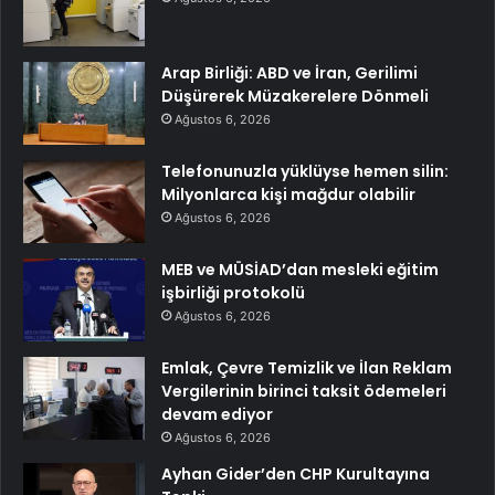
Arap Birliği: ABD ve İran, Gerilimi
Düşürerek Müzakerelere Dönmeli
Ağustos 6, 2026
Telefonunuzla yüklüyse hemen silin:
Milyonlarca kişi mağdur olabilir
Ağustos 6, 2026
MEB ve MÜSİAD’dan mesleki eğitim
işbirliği protokolü
Ağustos 6, 2026
Emlak, Çevre Temizlik ve İlan Reklam
Vergilerinin birinci taksit ödemeleri
devam ediyor
Ağustos 6, 2026
Ayhan Gider’den CHP Kurultayına