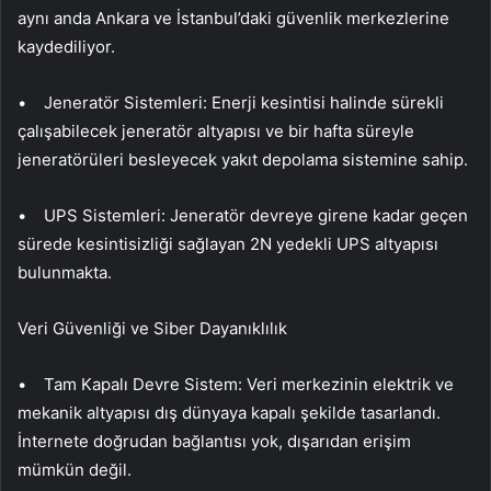
aynı anda Ankara ve İstanbul’daki güvenlik merkezlerine
kaydediliyor.
• Jeneratör Sistemleri: Enerji kesintisi halinde sürekli
çalışabilecek jeneratör altyapısı ve bir hafta süreyle
jeneratörüleri besleyecek yakıt depolama sistemine sahip.
• UPS Sistemleri: Jeneratör devreye girene kadar geçen
sürede kesintisizliği sağlayan 2N yedekli UPS altyapısı
bulunmakta.
Veri Güvenliği ve Siber Dayanıklılık
• Tam Kapalı Devre Sistem: Veri merkezinin elektrik ve
mekanik altyapısı dış dünyaya kapalı şekilde tasarlandı.
İnternete doğrudan bağlantısı yok, dışarıdan erişim
mümkün değil.