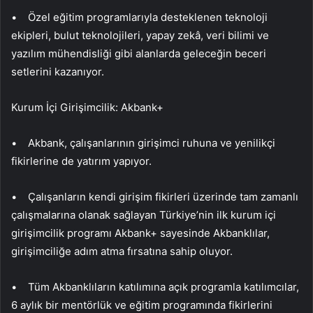
• Özel eğitim programlarıyla desteklenen teknoloji
ekipleri, bulut teknolojileri, yapay zekâ, veri bilimi ve
yazılım mühendisliği gibi alanlarda geleceğin beceri
setlerini kazanıyor.
Kurum İçi Girişimcilik: Akbank+
• Akbank, çalışanlarının girişimci ruhuna ve yenilikçi
fikirlerine de yatırım yapıyor.
• Çalışanların kendi girişim fikirleri üzerinde tam zamanlı
çalışmalarına olanak sağlayan Türkiye’nin ilk kurum içi
girişimcilik programı Akbank+ sayesinde Akbanklılar,
girişimciliğe adım atma fırsatına sahip oluyor.
• Tüm Akbanklıların katılımına açık programla katılımcılar,
6 aylık bir mentörlük ve eğitim programında fikirlerini