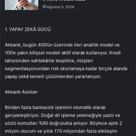
Ağustos 5, 2026
1. YAPAY ZEKÂ GÜCÜ
Akbank, bugün 400’ün üzerinde ileri analitik model ve
100’e yakın bilişsel modeli aktif olarak kullanıyor. Kredi
tahsisinden sahtekârlık tespitine, müşteri
segmentasyonundan risk skorlamaya kadar birçok alanda
yapay zekâ temelli çözümlerden yararlanıyor.
Akbank Asistan
Binden fazla bankacılık işlemini otomatik olarak
gerçekleştiriyor. Doğal dil işleme yeteneğiyle yazılı ve
sözlü komutları %90 doğrulukla anlıyor. Böylece aylık 2
milyon oturum ve yıllık 170 milyondan fazla etkileşim