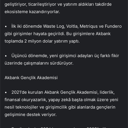
geliştiriyor, ticarileştiriyor ve yatırım aldıkları takdirde
ekosisteme kazandırıyorlar.
• İlk iki dönemde Waste Log, Voltla, Metriqus ve Fundero
gibi girişimler hayata geçirildi. Bu girişimlere Akbank
toplamda 2 milyon dolar yatırım yaptı.
• Üçüncü dönemde, yeni girişimci adayları üç farklı fikir
üzerinde çalışmalarını sürdürüyor.
Akbank Gençlik Akademisi
• 2021’de kurulan Akbank Gençlik Akademisi, liderlik,
finansal okuryazarlık, yapay zekâ başta olmak üzere yeni
nesil teknolojiler ve girişimcilik gibi alanlarda gençlerin
gelişimine destek veriyor.