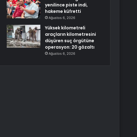
yenilince piste indi,
hakeme küfretti
Ağustos 6, 2026
Yüksek kilometreli
araçların kilometresini
düşüren suç örgütüne
operasyon: 20 gözaltı
Ağustos 6, 2026