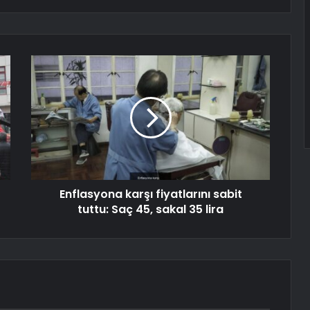
Enflasyona karşı fiyatlarını sabit
tuttu: Saç 45, sakal 35 lira