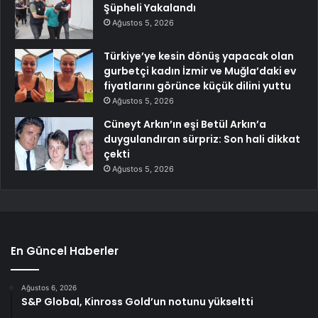
Şüpheli Yakalandı
Ağustos 5, 2026
Türkiye’ye kesin dönüş yapacak olan
gurbetçi kadın İzmir ve Muğla’daki ev
fiyatlarını görünce küçük dilini yuttu
Ağustos 5, 2026
Cüneyt Arkın’ın eşi Betül Arkın’a
duygulandıran sürpriz: Son hali dikkat
çekti
Ağustos 5, 2026
En Güncel Haberler
Ağustos 6, 2026
S&P Global, Kinross Gold’un notunu yükseltti