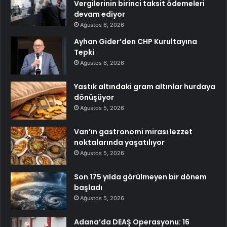
Vergilerinin birinci taksit ödemeleri
devam ediyor
Ağustos 6, 2026
Ayhan Gider’den CHP Kurultayına
Tepki
Ağustos 6, 2026
Yastık altındaki gram altınlar hurdaya
dönüşüyor
Ağustos 5, 2026
Van’ın gastronomi mirası lezzet
noktalarında yaşatılıyor
Ağustos 5, 2026
Son 175 yılda görülmeyen bir dönem
başladı
Ağustos 5, 2026
Adana’da DEAŞ Operasyonu: 16