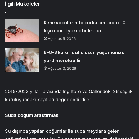
İlgili Makaleler
Kene vakalarında korkutan tablo: 10
kişi öldü… İşte ilk belirtiler
Ağustos 5, 2026
8-8-8 kuralı daha uzun yaşamanıza
yardımcı olabilir
Ağustos 3, 2026
2015-2022 yılları arasında İngiltere ve Galler’deki 26 sağlık
kuruluşundaki kayıtları değerlendirdiler.
Suda doğum araştırması
Su dışında yapılan doğumlar ile suda meydana gelen