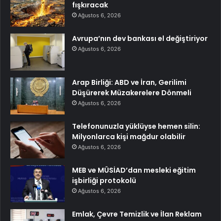
fışkıracak
Ağustos 6, 2026
Avrupa’nın dev bankası el değiştiriyor
Ağustos 6, 2026
Arap Birliği: ABD ve İran, Gerilimi
Düşürerek Müzakerelere Dönmeli
Ağustos 6, 2026
Telefonunuzla yüklüyse hemen silin:
Milyonlarca kişi mağdur olabilir
Ağustos 6, 2026
MEB ve MÜSİAD’dan mesleki eğitim
işbirliği protokolü
Ağustos 6, 2026
Emlak, Çevre Temizlik ve İlan Reklam