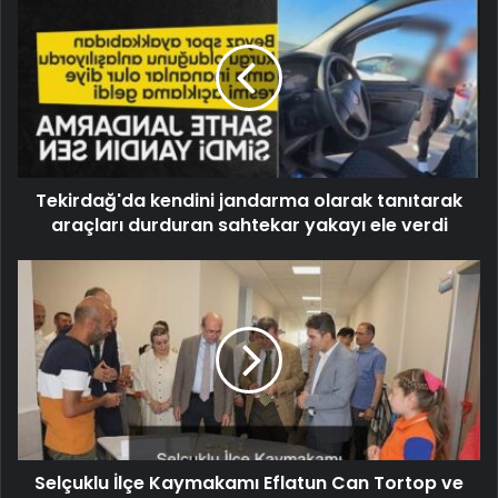
Tekirdağ'da kendini jandarma olarak tanıtarak
araçları durduran sahtekar yakayı ele verdi
Selçuklu İlçe Kaymakamı Eflatun Can Tortop ve