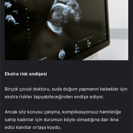
Ekstra risk endişesi
Birçok çocuk doktoru, suda doğum yapmanın bebekler için
ekstra riskler taşıyabileceğinden endişe ediyor.
Ancak söz konusu çalışma, komplikasyonsuz hamileliğe
sahip kadınlar için durumun böyle olmadığına dair ikna
edici kanıtlar ortaya koydu.