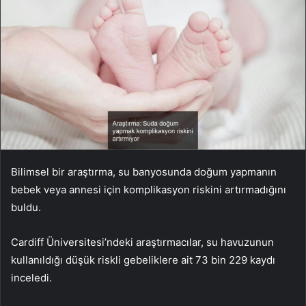
Bilimsel bir araştırma, su banyosunda doğum yapmanın
bebek veya annesi için komplikasyon riskini artırmadığını
buldu.
Cardiff Üniversitesi’ndeki araştırmacılar, su havuzunun
kullanıldığı düşük riskli gebeliklere ait 73 bin 229 kaydı
inceledi.