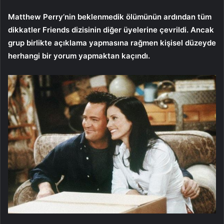
Matthew Perry’nin beklenmedik ölümünün ardından tüm
dikkatler Friends dizisinin diğer üyelerine çevrildi. Ancak
grup birlikte açıklama yapmasına rağmen kişisel düzeyde
herhangi bir yorum yapmaktan kaçındı.