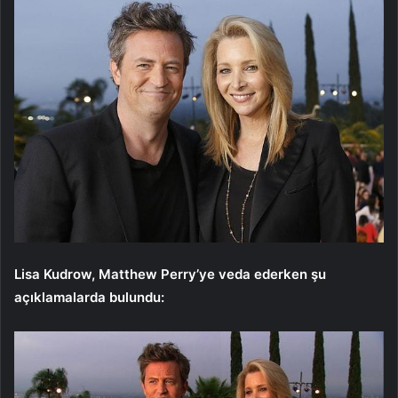
Lisa Kudrow, Matthew Perry’ye veda ederken şu
açıklamalarda bulundu: