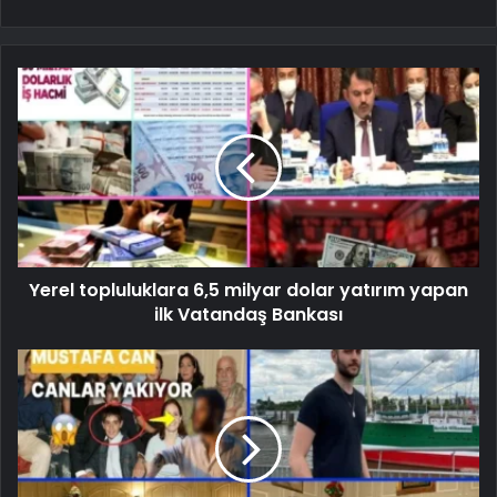
Yerel topluluklara 6,5 ​​milyar dolar yatırım yapan
ilk Vatandaş Bankası