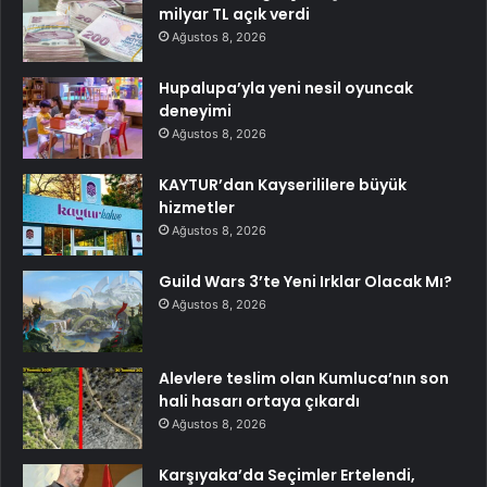
milyar TL açık verdi
Ağustos 8, 2026
Hupalupa’yla yeni nesil oyuncak
deneyimi
Ağustos 8, 2026
KAYTUR’dan Kayserililere büyük
hizmetler
Ağustos 8, 2026
Guild Wars 3’te Yeni Irklar Olacak Mı?
Ağustos 8, 2026
Alevlere teslim olan Kumluca’nın son
hali hasarı ortaya çıkardı
Ağustos 8, 2026
Karşıyaka’da Seçimler Ertelendi,