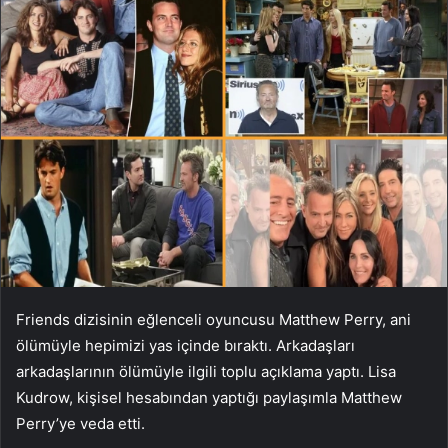
Friends dizisinin eğlenceli oyuncusu Matthew Perry, ani
ölümüyle hepimizi yas içinde bıraktı. Arkadaşları
arkadaşlarının ölümüyle ilgili toplu açıklama yaptı. Lisa
Kudrow, kişisel hesabından yaptığı paylaşımla Matthew
Perry’ye veda etti.