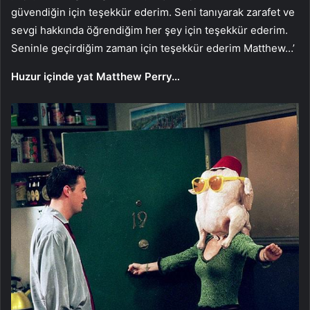
güvendiğin için teşekkür ederim. Seni tanıyarak zarafet ve
sevgi hakkında öğrendiğim her şey için teşekkür ederim.
Seninle geçirdiğim zaman için teşekkür ederim Matthew…’
Huzur içinde yat Matthew Perry…