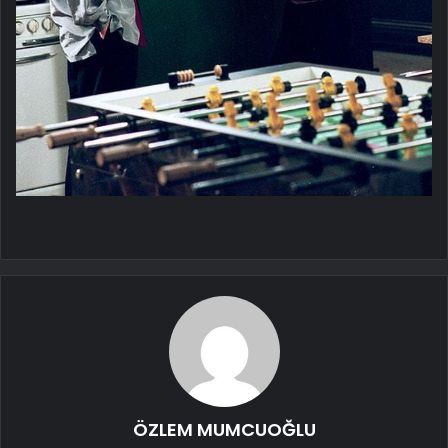
ÖZLEM MUMCUOĞLU