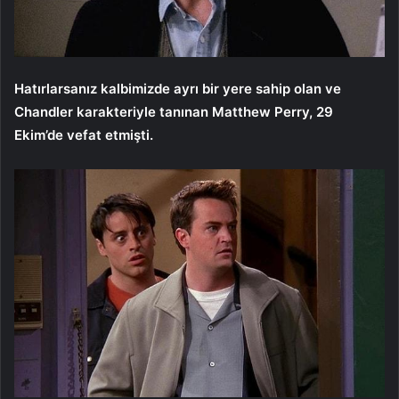
Hatırlarsanız kalbimizde ayrı bir yere sahip olan ve
Chandler karakteriyle tanınan Matthew Perry, 29
Ekim’de vefat etmişti.