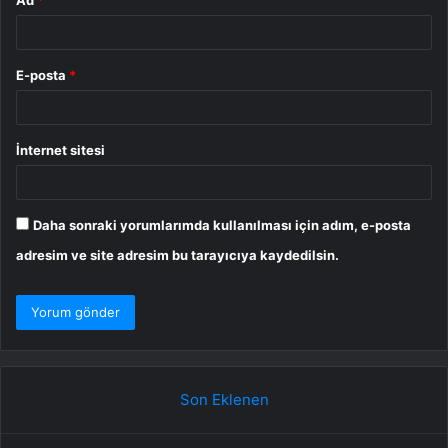
E-posta
*
İnternet sitesi
Daha sonraki yorumlarımda kullanılması için adım, e-posta
adresim ve site adresim bu tarayıcıya kaydedilsin.
Son Eklenen