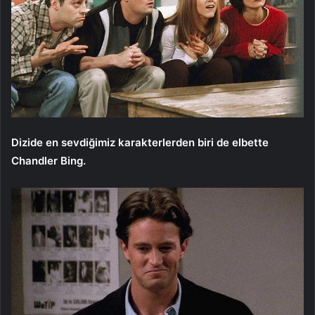
Dizide en sevdiğimiz karakterlerden biri de elbette
Chandler Bing.