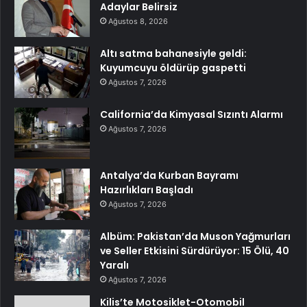
Adaylar Belirsiz
Ağustos 8, 2026
Altı satma bahanesiyle geldi:
Kuyumcuyu öldürüp gaspetti
Ağustos 7, 2026
California’da Kimyasal Sızıntı Alarmı
Ağustos 7, 2026
Antalya’da Kurban Bayramı
Hazırlıkları Başladı
Ağustos 7, 2026
Albüm: Pakistan’da Muson Yağmurları
ve Seller Etkisini Sürdürüyor: 15 Ölü, 40
Yaralı
Ağustos 7, 2026
Kilis’te Motosiklet-Otomobil