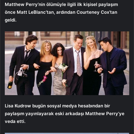
Matthew Perry’nin ölümüyle ilgili ilk kişisel paylaşım
önce Matt LeBlanc’tan, ardından Courteney Cox’tan
geldi.
Lisa Kudrow bugün sosyal medya hesabından bir
paylaşım yayınlayarak eski arkadaşı Matthew Perry’ye
veda etti.