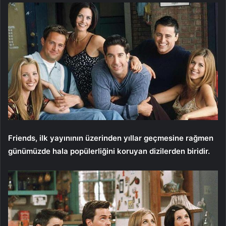
Friends, ilk yayınının üzerinden yıllar geçmesine rağmen
günümüzde hala popülerliğini koruyan dizilerden biridir.