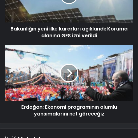
Bakanlığın yeni ilke kararları açıklandı: Koruma
alanına GES izni verildi
Erdoğan: Ekonomi programının olumlu
yansımalarını net göreceğiz