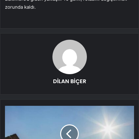
zorunda kaldı.
DİLAN BİÇER