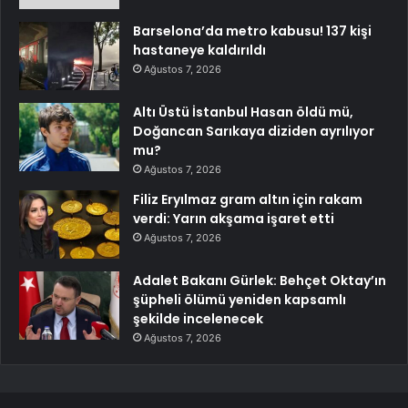
Barselona’da metro kabusu! 137 kişi
hastaneye kaldırıldı
Ağustos 7, 2026
Altı Üstü İstanbul Hasan öldü mü,
Doğancan Sarıkaya diziden ayrılıyor
mu?
Ağustos 7, 2026
Filiz Eryılmaz gram altın için rakam
verdi: Yarın akşama işaret etti
Ağustos 7, 2026
Adalet Bakanı Gürlek: Behçet Oktay’ın
şüpheli ölümü yeniden kapsamlı
şekilde incelenecek
Ağustos 7, 2026