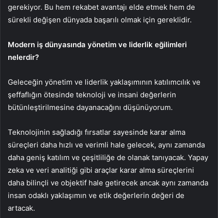
gerekiyor. Bu hem rekabet avantajı elde etmek hem de
sürekli değişen dünyada başarılı olmak için gereklidir.
Modern iş dünyasında yönetim ve liderlik eğilimleri
nelerdir?
Geleceğin yönetim ve liderlik yaklaşımının katılımcılık ve
şeffaflığın ötesinde teknoloji ve insani değerlerin
bütünleştirilmesine dayanacağını düşünüyorum.
Teknolojinin sağladığı fırsatlar sayesinde karar alma
süreçleri daha hızlı ve verimli hale gelecek, aynı zamanda
daha geniş katılım ve çeşitliliğe de olanak tanıyacak. Yapay
zeka ve veri analitiği gibi araçlar karar alma süreçlerini
daha bilinçli ve objektif hale getirecek ancak aynı zamanda
insan odaklı yaklaşımın ve etik değerlerin değeri de
artacak.