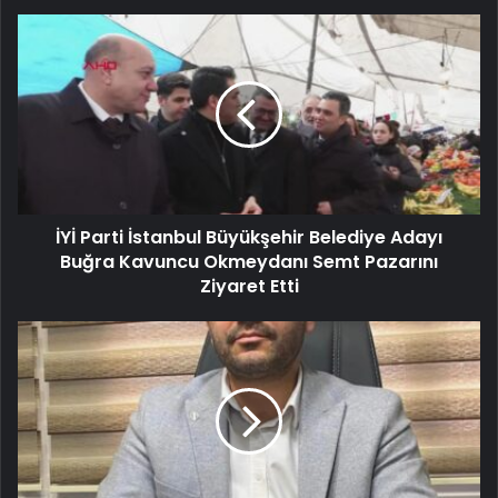
İYİ Parti İstanbul Büyükşehir Belediye Adayı
Buğra Kavuncu Okmeydanı Semt Pazarını
Ziyaret Etti