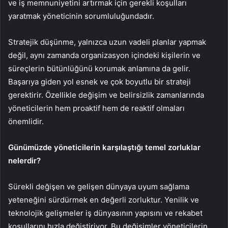
ve iş memnuniyetini artırmak için gerekli koşulları
yaratmak yöneticinin sorumluluğundadır.
Stratejik düşünme, yalnızca uzun vadeli planlar yapmak
değil, aynı zamanda organizasyon içindeki kişilerin ve
süreçlerin bütünlüğünü korumak anlamına da gelir.
Başarıya giden yol esnek ve çok boyutlu bir strateji
gerektirir. Özellikle değişim ve belirsizlik zamanlarında
yöneticilerin hem proaktif hem de reaktif olmaları
önemlidir.
Günümüzde yöneticilerin karşılaştığı temel zorluklar
nelerdir?
Sürekli değişen ve gelişen dünyaya uyum sağlama
yeteneğini sürdürmek en değerli zorluktur. Yenilik ve
teknolojik gelişmeler iş dünyasının yapısını ve rekabet
koşullarını hızla değiştiriyor. Bu değişimler yöneticilerin