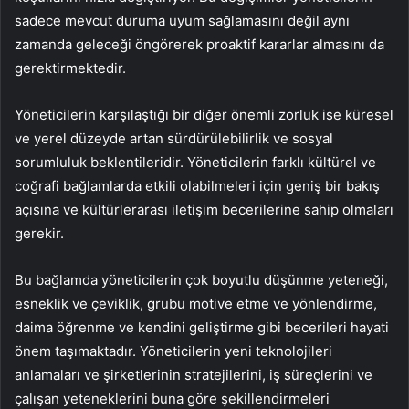
sadece mevcut duruma uyum sağlamasını değil aynı
zamanda geleceği öngörerek proaktif kararlar almasını da
gerektirmektedir.
Yöneticilerin karşılaştığı bir diğer önemli zorluk ise küresel
ve yerel düzeyde artan sürdürülebilirlik ve sosyal
sorumluluk beklentileridir. Yöneticilerin farklı kültürel ve
coğrafi bağlamlarda etkili olabilmeleri için geniş bir bakış
açısına ve kültürlerarası iletişim becerilerine sahip olmaları
gerekir.
Bu bağlamda yöneticilerin çok boyutlu düşünme yeteneği,
esneklik ve çeviklik, grubu motive etme ve yönlendirme,
daima öğrenme ve kendini geliştirme gibi becerileri hayati
önem taşımaktadır. Yöneticilerin yeni teknolojileri
anlamaları ve şirketlerinin stratejilerini, iş süreçlerini ve
çalışan yeteneklerini buna göre şekillendirmeleri