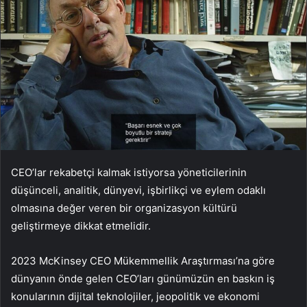
CEO’lar rekabetçi kalmak istiyorsa yöneticilerinin
düşünceli, analitik, dünyevi, işbirlikçi ve eylem odaklı
olmasına değer veren bir organizasyon kültürü
geliştirmeye dikkat etmelidir.
2023 McKinsey CEO Mükemmellik Araştırması’na göre
dünyanın önde gelen CEO’ları günümüzün en baskın iş
konularının dijital teknolojiler, jeopolitik ve ekonomi