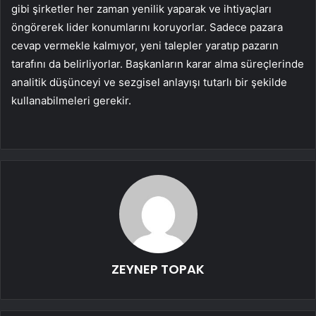
gibi şirketler her zaman yenilik yaparak ve ihtiyaçları
öngörerek lider konumlarını koruyorlar. Sadece pazara
cevap vermekle kalmıyor, yeni talepler yaratıp pazarın
tarafını da belirliyorlar. Başkanların karar alma süreçlerinde
analitik düşünceyi ve sezgisel anlayışı tutarlı bir şekilde
kullanabilmeleri gerekir.
ZEYNEP TOPAK