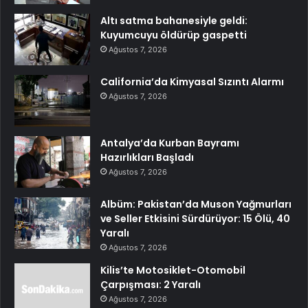
Altı satma bahanesiyle geldi:
Kuyumcuyu öldürüp gaspetti
Ağustos 7, 2026
California’da Kimyasal Sızıntı Alarmı
Ağustos 7, 2026
Antalya’da Kurban Bayramı
Hazırlıkları Başladı
Ağustos 7, 2026
Albüm: Pakistan’da Muson Yağmurları
ve Seller Etkisini Sürdürüyor: 15 Ölü, 40
Yaralı
Ağustos 7, 2026
Kilis’te Motosiklet-Otomobil
Çarpışması: 2 Yaralı
Ağustos 7, 2026