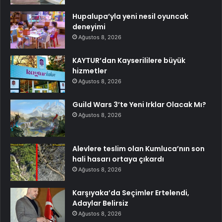
Hupalupa’yla yeni nesil oyuncak
deneyimi
Ağustos 8, 2026
KAYTUR’dan Kayserililere büyük
hizmetler
Ağustos 8, 2026
Guild Wars 3’te Yeni Irklar Olacak Mı?
Ağustos 8, 2026
Alevlere teslim olan Kumluca’nın son
hali hasarı ortaya çıkardı
Ağustos 8, 2026
Karşıyaka’da Seçimler Ertelendi,
Adaylar Belirsiz
Ağustos 8, 2026