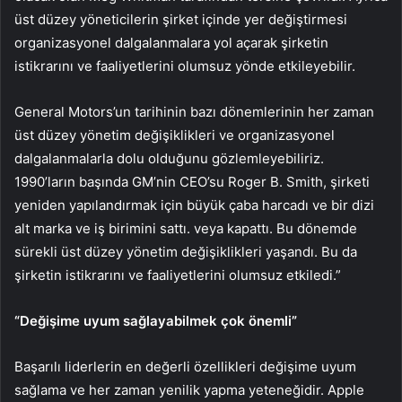
üst düzey yöneticilerin şirket içinde yer değiştirmesi
organizasyonel dalgalanmalara yol açarak şirketin
istikrarını ve faaliyetlerini olumsuz yönde etkileyebilir.
General Motors’un tarihinin bazı dönemlerinin her zaman
üst düzey yönetim değişiklikleri ve organizasyonel
dalgalanmalarla dolu olduğunu gözlemleyebiliriz.
1990’ların başında GM’nin CEO’su Roger B. Smith, şirketi
yeniden yapılandırmak için büyük çaba harcadı ve bir dizi
alt marka ve iş birimini sattı. veya kapattı. Bu dönemde
sürekli üst düzey yönetim değişiklikleri yaşandı. Bu da
şirketin istikrarını ve faaliyetlerini olumsuz etkiledi.”
“Değişime uyum sağlayabilmek çok önemli”
Başarılı liderlerin en değerli özellikleri değişime uyum
sağlama ve her zaman yenilik yapma yeteneğidir. Apple