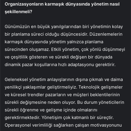
Organizasyonların karmaşık dünyasında yönetim nasıl
şekillenmeli?
Günümüzün en büyük yanılgılarından biri yönetimin kolay
bir planlama süreci olduğu düşüncesidir. Düzenlemelerin
karmaşık dünyasında yönetim yalnızca planlama
sürecinden oluşamaz. Etkili yönetim, çok yönlü düşünmeyi
ve çeşitlilik gösteren ve sürekli değişen bir dünyada
dinamik pazar koşullarına hızlı adaptasyonu gerektirir.
Geleneksel yönetim anlayışlarının dışına çıkmalı ve daima
yenilikçi yaklaşımlar geliştirmeliyiz. Teknolojik gelişmeler
ve küresel trendler pazarların ve müşteri beklentilerinin
sürekli değişmesine neden oluyor. Bu durum yöneticilerin
sürekli öğrenme ve gelişme içinde olmalarını
gerektirmektedir. Yönetişim çok katmanlı bir süreçtir.
Operasyonel verimliliği sağlarken çalışan motivasyonunu