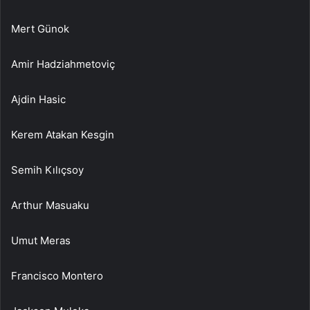
Mert Günok
Amir Hadziahmetoviç
Ajdin Hasic
Kerem Atakan Kesgin
Semih Kılıçsoy
Arthur Masuaku
Umut Meras
Francisco Montero