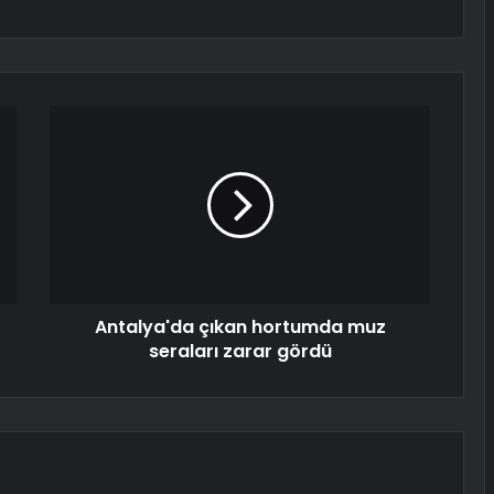
Antalya'da çıkan hortumda muz
seraları zarar gördü