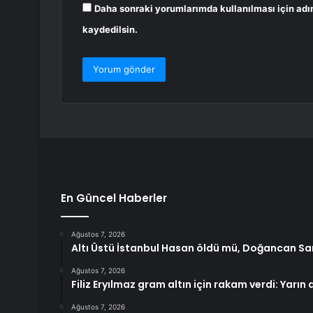
Daha sonraki yorumlarımda kullanılması için adı
kaydedilsin.
En Güncel Haberler
Ağustos 7, 2026
Altı Üstü İstanbul Hasan öldü mü, Doğancan Sar
Ağustos 7, 2026
Filiz Eryılmaz gram altın için rakam verdi: Yarın
Ağustos 7, 2026