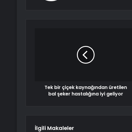
Tek bir çiçek kaynağından üretilen
bal şeker hastalığına iyi geliyor
İlgili Makaleler