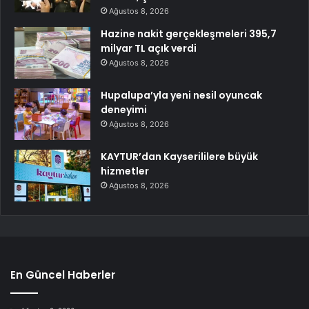
Ağustos 8, 2026
Hazine nakit gerçekleşmeleri 395,7
milyar TL açık verdi
Ağustos 8, 2026
Hupalupa’yla yeni nesil oyuncak
deneyimi
Ağustos 8, 2026
KAYTUR’dan Kayserililere büyük
hizmetler
Ağustos 8, 2026
En Güncel Haberler