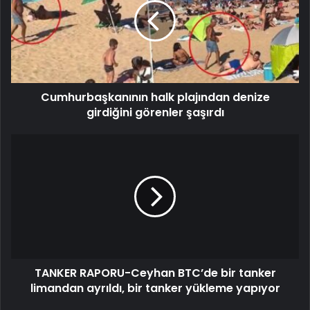
Cumhurbaşkanının halk plajından denize
girdiğini görenler şaşırdı
TANKER RAPORU-Ceyhan BTC’de bir tanker
limandan ayrıldı, bir tanker yükleme yapıyor