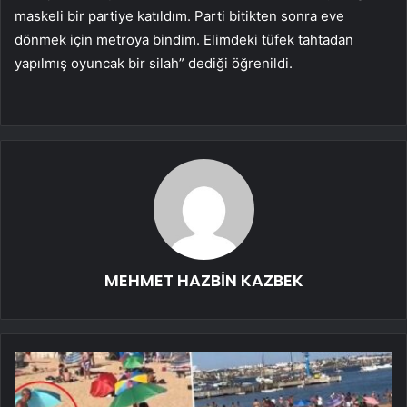
maskeli bir partiye katıldım. Parti bitikten sonra eve
dönmek için metroya bindim. Elimdeki tüfek tahtadan
yapılmış oyuncak bir silah” dediği öğrenildi.
MEHMET HAZBİN KAZBEK