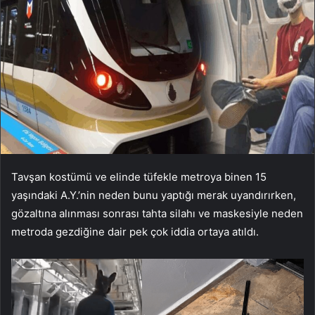
Tavşan kostümü ve elinde tüfekle metroya binen 15
yaşındaki A.Y.’nin neden bunu yaptığı merak uyandırırken,
gözaltına alınması sonrası tahta silahı ve maskesiyle neden
metroda gezdiğine dair pek çok iddia ortaya atıldı.