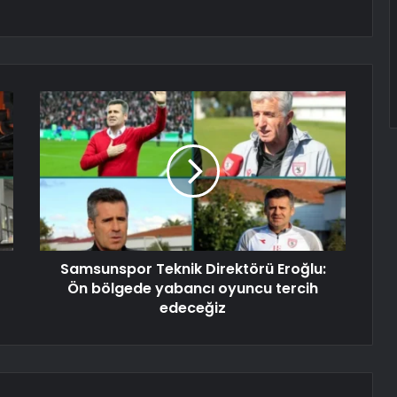
Samsunspor Teknik Direktörü Eroğlu:
Ön bölgede yabancı oyuncu tercih
edeceğiz