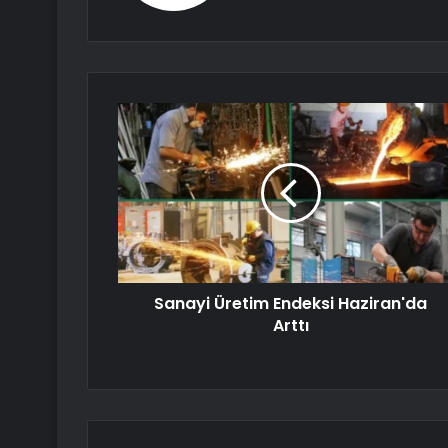
Sanayi Üretim Endeksi Haziran'da
Arttı