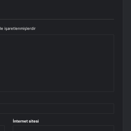
le işaretlenmişlerdir
İnternet sitesi