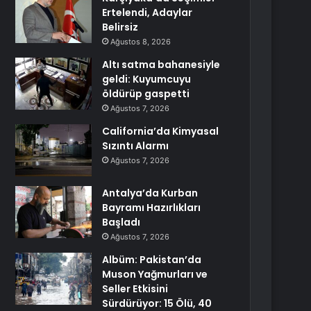
Ertelendi, Adaylar
Belirsiz
Ağustos 8, 2026
Altı satma bahanesiyle
geldi: Kuyumcuyu
öldürüp gaspetti
Ağustos 7, 2026
California’da Kimyasal
Sızıntı Alarmı
Ağustos 7, 2026
Antalya’da Kurban
Bayramı Hazırlıkları
Başladı
Ağustos 7, 2026
Albüm: Pakistan’da
Muson Yağmurları ve
Seller Etkisini
Sürdürüyor: 15 Ölü, 40