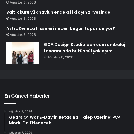
Ağustos 6, 2026
Baltık kuru yük navlun endeksi iki ayın zirvesinde
Ağustos 6, 2026
AstraZeneca hisseleri neden bugün toparlanıyor?
Ağustos 6, 2026
GCA Design Studio’dan cam ambalaj
tasarımında bütüncül yaklaşım
Ağustos 6, 2026
En Güncel Haberler
Ağustos 7, 2026
Gears Of War E-Day’in Betasına ‘Talep Üzerine’ PvP
Modu Da Eklenecek
Ağustos 7, 2026