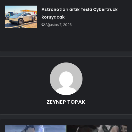
Astronotları artık Tesla Cybertruck
koruyacak
Ağustos 7, 2026
ZEYNEP TOPAK