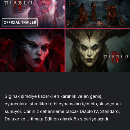
Sığınak şimdiye kadarki en karanlık ve en geniş,
oyunculara istedikleri gibi oynamaları için birçok seçenek
sunuyor. Canınız cehenneme olacak Diablo IV, Standard,
Deluxe ve Ultimate Edition olarak ön siparişe açıldı.