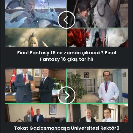
Final Fantasy 16 ne zaman çıkacak? Final
Fantasy 16 çıkış tarihi!
Tokat Gaziosmanpaşa Üniversitesi Rektörü