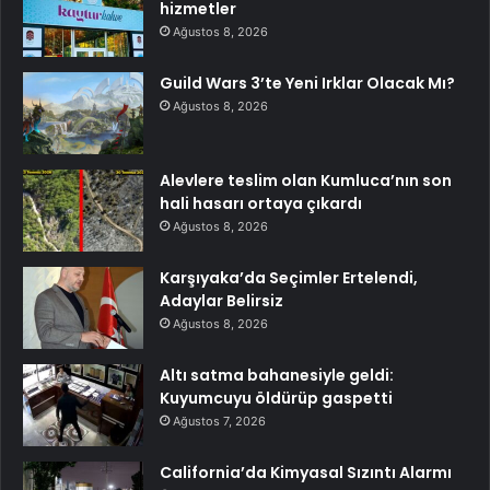
hizmetler
Ağustos 8, 2026
Guild Wars 3’te Yeni Irklar Olacak Mı?
Ağustos 8, 2026
Alevlere teslim olan Kumluca’nın son
hali hasarı ortaya çıkardı
Ağustos 8, 2026
Karşıyaka’da Seçimler Ertelendi,
Adaylar Belirsiz
Ağustos 8, 2026
Altı satma bahanesiyle geldi:
Kuyumcuyu öldürüp gaspetti
Ağustos 7, 2026
California’da Kimyasal Sızıntı Alarmı