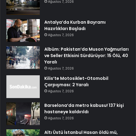
Ağustos 7, 2026
Antalya’da Kurban Bayramı
Hazırlıkları Başladı
Ağustos 7, 2026
Albüm: Pakistan’da Muson Yağmurları
ve Seller Etkisini Sürdürüyor: 15 Ölü, 40
Yaralı
Ağustos 7, 2026
Kilis’te Motosiklet-Otomobil
Çarpışması: 2 Yaralı
Ağustos 7, 2026
Barselona’da metro kabusu! 137 kişi
hastaneye kaldırıldı
Ağustos 7, 2026
Altı Üstü İstanbul Hasan öldü mü,