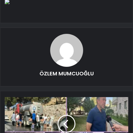
ÖZLEM MUMCUOĞLU