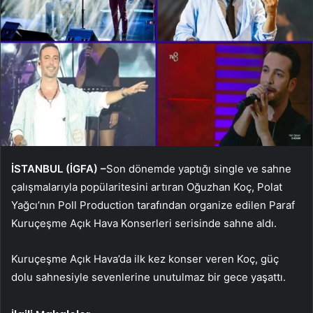
İSTANBUL (İGFA) –
Son dönemde yaptığı single ve sahne
çalışmalarıyla popülaritesini artıran Oğuzhan Koç, Polat
Yağcı’nın Poll Production tarafından organize edilen Paraf
Kuruçeşme Açık Hava Konserleri serisinde sahne aldı.
Kuruçeşme Açık Hava’da ilk kez konser veren Koç, güç
dolu sahnesiyle sevenlerine unutulmaz bir gece yaşattı.