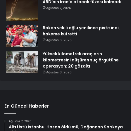
ABD’nin İran’a atacak füzesi kalmadı
Ağustos 7, 2026
Bakan vekili oğlu yenilince piste indi,
hakeme küfretti
Ağustos 6, 2026
Yüksek kilometreli araçların
kilometresini düşüren suç örgütüne
operasyon: 20 gözaltı
Ağustos 6, 2026
En Güncel Haberler
Ağustos 7, 2026
Altı Üstü İstanbul Hasan öldü mü, Doğancan Sarıkaya