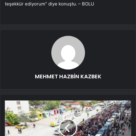
teşekkür ediyorum” diye konuştu. – BOLU
MEHMET HAZBİN KAZBEK