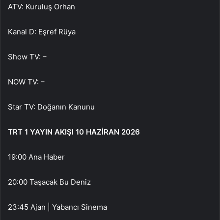
ATV: Kuruluş Orhan
Kanal D: Eşref Rüya
Show TV: –
NOW TV: –
Star TV: Doğanın Kanunu
TRT 1 YAYIN AKIŞI 10 HAZİRAN 2026
19:00 Ana Haber
20:00 Taşacak Bu Deniz
23:45 Ajan | Yabancı Sinema