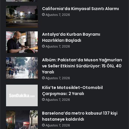
California’da Kimyasal Sızıntı Alarmı
Ağustos 7, 2026
Antalya’da Kurban Bayramı
Hazırlıkları Başladı
Ağustos 7, 2026
Albüm: Pakistan’da Muson Yağmurları
ve Seller Etkisini Sürdürüyor: 15 Ölü, 40
Yaralı
Ağustos 7, 2026
Kilis’te Motosiklet-Otomobil
Çarpışması: 2 Yaralı
Ağustos 7, 2026
Barselona’da metro kabusu! 137 kişi
hastaneye kaldırıldı
Ağustos 7, 2026