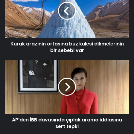
Kurak arazinin ortasına buz kulesi dikmelerinin
bir sebebi var
AP'den İBB davasında çıplak arama iddiasına
sert tepki