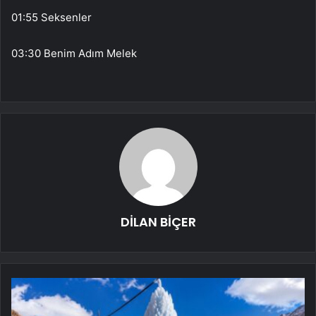
01:55 Seksenler
03:30 Benim Adım Melek
DİLAN BİÇER