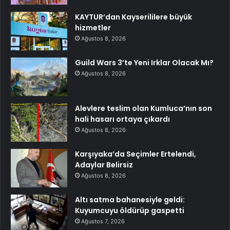
KAYTUR’dan Kayserililere büyük
hizmetler
Ağustos 8, 2026
Guild Wars 3’te Yeni Irklar Olacak Mı?
Ağustos 8, 2026
Alevlere teslim olan Kumluca’nın son
hali hasarı ortaya çıkardı
Ağustos 8, 2026
Karşıyaka’da Seçimler Ertelendi,
Adaylar Belirsiz
Ağustos 8, 2026
Altı satma bahanesiyle geldi:
Kuyumcuyu öldürüp gaspetti
Ağustos 7, 2026