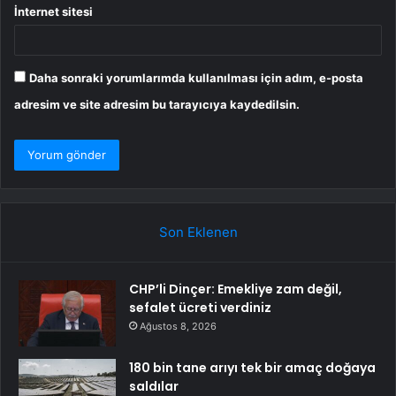
İnternet sitesi
Daha sonraki yorumlarımda kullanılması için adım, e-posta
adresim ve site adresim bu tarayıcıya kaydedilsin.
Son Eklenen
CHP’li Dinçer: Emekliye zam değil,
sefalet ücreti verdiniz
Ağustos 8, 2026
180 bin tane arıyı tek bir amaç doğaya
saldılar