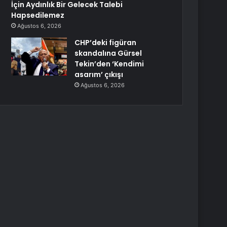
İçin Aydınlık Bir Gelecek Talebi
Hapsedilemez
Ağustos 6, 2026
CHP’deki figüran
skandalına Gürsel
Tekin’den ‘Kendimi
asarım’ çıkışı
Ağustos 6, 2026