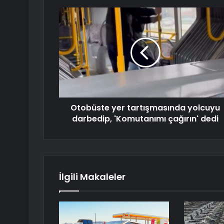
Otobüste yer tartışmasında yolcuyu
darbedip, 'Komutanımı çağırın' dedi
İlgili Makaleler