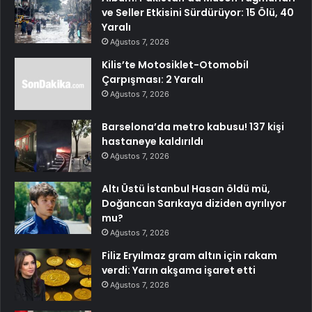
ve Seller Etkisini Sürdürüyor: 15 Ölü, 40
Yaralı
Ağustos 7, 2026
Kilis’te Motosiklet-Otomobil
Çarpışması: 2 Yaralı
Ağustos 7, 2026
Barselona’da metro kabusu! 137 kişi
hastaneye kaldırıldı
Ağustos 7, 2026
Altı Üstü İstanbul Hasan öldü mü,
Doğancan Sarıkaya diziden ayrılıyor
mu?
Ağustos 7, 2026
Filiz Eryılmaz gram altın için rakam
verdi: Yarın akşama işaret etti
Ağustos 7, 2026