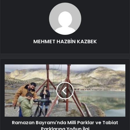
MEHMET HAZBİN KAZBEK
Ramazan Bayramı'nda Milli Parklar ve Tabiat
Parklarına Yoğun İlgi