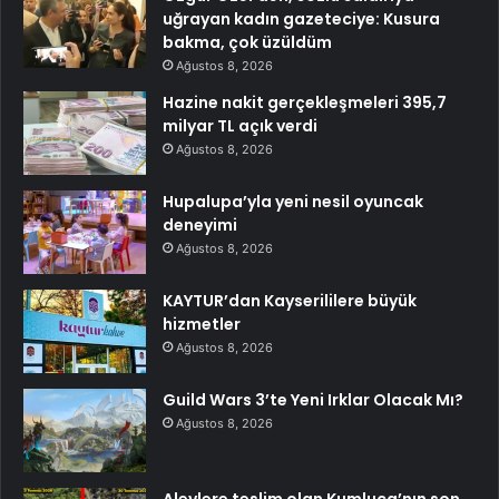
uğrayan kadın gazeteciye: Kusura
bakma, çok üzüldüm
Ağustos 8, 2026
Hazine nakit gerçekleşmeleri 395,7
milyar TL açık verdi
Ağustos 8, 2026
Hupalupa’yla yeni nesil oyuncak
deneyimi
Ağustos 8, 2026
KAYTUR’dan Kayserililere büyük
hizmetler
Ağustos 8, 2026
Guild Wars 3’te Yeni Irklar Olacak Mı?
Ağustos 8, 2026