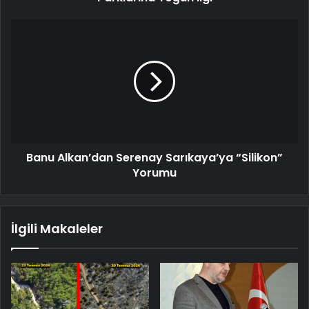
Banu Alkan’dan Serenay Sarıkaya’ya “Silikon”
Yorumu
İlgili Makaleler