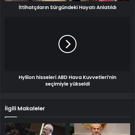
İttihatçıların Sürgündeki Hayatı Anlatıldı
Hyliion hisseleri ABD Hava Kuvvetleri’nin
seçimiyle yükseldi
İlgili Makaleler