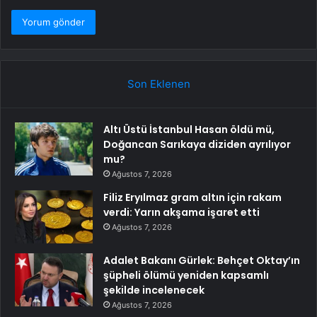
Son Eklenen
Altı Üstü İstanbul Hasan öldü mü,
Doğancan Sarıkaya diziden ayrılıyor
mu?
Ağustos 7, 2026
Filiz Eryılmaz gram altın için rakam
verdi: Yarın akşama işaret etti
Ağustos 7, 2026
Adalet Bakanı Gürlek: Behçet Oktay’ın
şüpheli ölümü yeniden kapsamlı
şekilde incelenecek
Ağustos 7, 2026