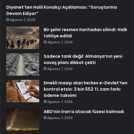
Diyanet’ten Halil Konakçı Açıklaması: “Soruşturma
Devam Ediyor”
Ağustos 7, 2026
Bir şehir resmen haritadan silindi: Halk
tahliye edildi
Ağustos 7, 2026
Sadece tank değil: Almanya’nın yeni
savaş planı dikkat çekti
Ağustos 7, 2026
Emekli maaşı alan herkes e-Devlet’ten
kontrol etsin: 3 bin 552 TL zam farkı
ödeme takvimi
Ağustos 7, 2026
ABD’nin İran’a atacak füzesi kalmadı
Ağustos 7, 2026