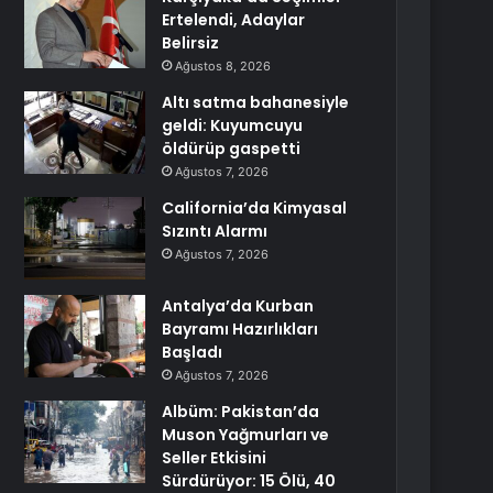
Ertelendi, Adaylar
Belirsiz
Ağustos 8, 2026
Altı satma bahanesiyle
geldi: Kuyumcuyu
öldürüp gaspetti
Ağustos 7, 2026
California’da Kimyasal
Sızıntı Alarmı
Ağustos 7, 2026
Antalya’da Kurban
Bayramı Hazırlıkları
Başladı
Ağustos 7, 2026
Albüm: Pakistan’da
Muson Yağmurları ve
Seller Etkisini
Sürdürüyor: 15 Ölü, 40