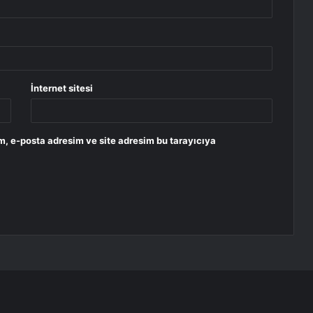
İnternet sitesi
m, e-posta adresim ve site adresim bu tarayıcıya