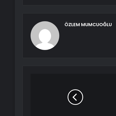
ÖZLEM MUMCUOĞLU