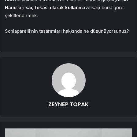
Nano’ları saç tokası olarak kullanma
ve saçı buna göre
şekillendirmek.
Schiaparelli’nin tasarımları hakkında ne düşünüyorsunuz?
ZEYNEP TOPAK