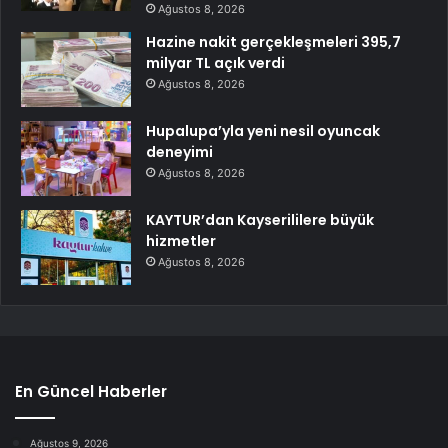
Ağustos 8, 2026
Hazine nakit gerçekleşmeleri 395,7
milyar TL açık verdi
Ağustos 8, 2026
Hupalupa’yla yeni nesil oyuncak
deneyimi
Ağustos 8, 2026
KAYTUR’dan Kayserililere büyük
hizmetler
Ağustos 8, 2026
En Güncel Haberler
Ağustos 9, 2026