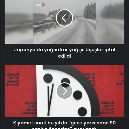
Japonya'da yoğun kar yağışı: Uçuşlar iptal
edildi
Kıyamet saati bu yıl da "gece yarısından 90