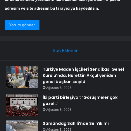
adresim ve site adresim bu tarayıcıya kaydedilsin.
Son Eklenen
Türkiye Maden İşçileri Sendikası Genel
Kurulu’nda, Nurettin Akçul yeniden
genel başkan seçildi
Ağustos 8, 2026
İki parti birleşiyor: ‘Görüşmeler çok
güzel…’
Ağustos 8, 2026
Samandağ Sahili’nde Sel Yıkımı
Ağustos 8, 2026