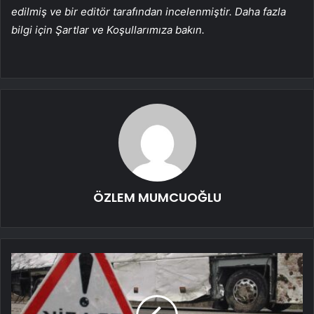
edilmiş ve bir editör tarafından incelenmiştir. Daha fazla
bilgi için Şartlar ve Koşullarımıza bakın.
ÖZLEM MUMCUOĞLU