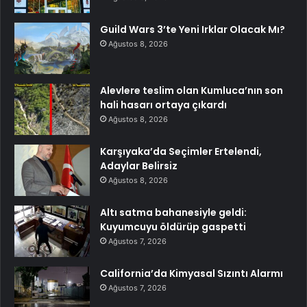
Guild Wars 3’te Yeni Irklar Olacak Mı?
Ağustos 8, 2026
Alevlere teslim olan Kumluca’nın son
hali hasarı ortaya çıkardı
Ağustos 8, 2026
Karşıyaka’da Seçimler Ertelendi,
Adaylar Belirsiz
Ağustos 8, 2026
Altı satma bahanesiyle geldi:
Kuyumcuyu öldürüp gaspetti
Ağustos 7, 2026
California’da Kimyasal Sızıntı Alarmı
Ağustos 7, 2026