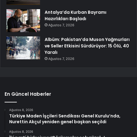
Antalya’da Kurban Bayramı
Hazırlıkları Başladı
Ağustos 7, 2026
Albüm: Pakistan’da Muson Yağmurları
ve Seller Etkisini Sürdürüyor: 15 Ölü, 40
Yaralı
Ağustos 7, 2026
En Güncel Haberler
Ağustos 8, 2026
Türkiye Maden İşçileri Sendikası Genel Kurulu’nda,
Nurettin Akçul yeniden genel başkan seçildi
Ağustos 8, 2026