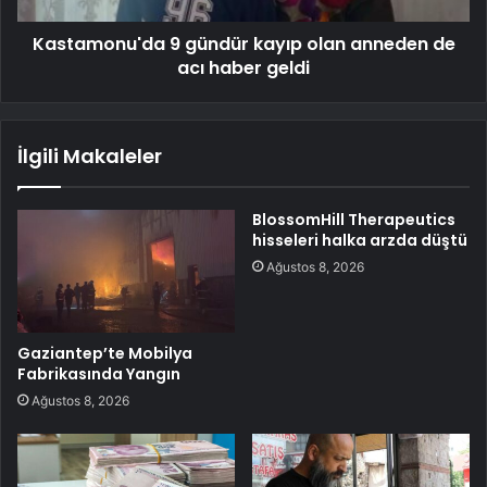
Kastamonu'da 9 gündür kayıp olan anneden de
acı haber geldi
İlgili Makaleler
BlossomHill Therapeutics
hisseleri halka arzda düştü
Ağustos 8, 2026
Gaziantep’te Mobilya
Fabrikasında Yangın
Ağustos 8, 2026