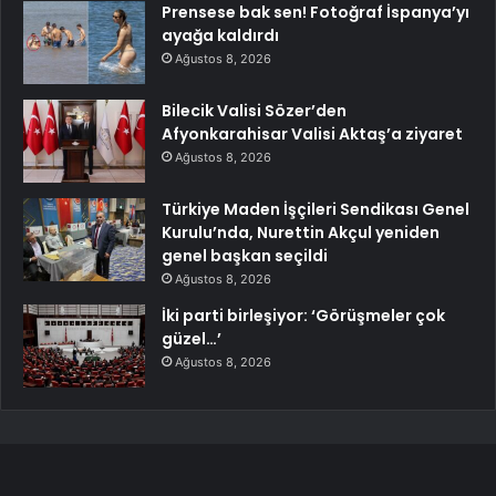
Prensese bak sen! Fotoğraf İspanya’yı
ayağa kaldırdı
Ağustos 8, 2026
Bilecik Valisi Sözer’den
Afyonkarahisar Valisi Aktaş’a ziyaret
Ağustos 8, 2026
Türkiye Maden İşçileri Sendikası Genel
Kurulu’nda, Nurettin Akçul yeniden
genel başkan seçildi
Ağustos 8, 2026
İki parti birleşiyor: ‘Görüşmeler çok
güzel…’
Ağustos 8, 2026