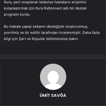
Kura, yeni onaylanan tedaviye hastaların erişimini
kolaylaştırmak için Kura RxKonnect adlı bir destek
programı kurdu.
Bu makale yapay zekanın desteğiyle oluşturulmuş,
çevrilmiş ve bir editör tarafından incelenmiştir. Daha fazla
bilgi için Şart ve Koşullar bölümümüze bakın.
ÜMİT SAVĞA