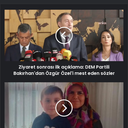
Ziyaret sonrası ilk açıklama: DEM Partili
Bakırhan'dan Özgür Özel'i mest eden sözler