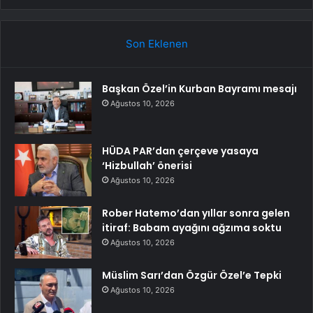
Son Eklenen
Başkan Özel’in Kurban Bayramı mesajı
Ağustos 10, 2026
HÜDA PAR’dan çerçeve yasaya
‘Hizbullah’ önerisi
Ağustos 10, 2026
Rober Hatemo’dan yıllar sonra gelen
itiraf: Babam ayağını ağzıma soktu
Ağustos 10, 2026
Müslim Sarı’dan Özgür Özel’e Tepki
Ağustos 10, 2026