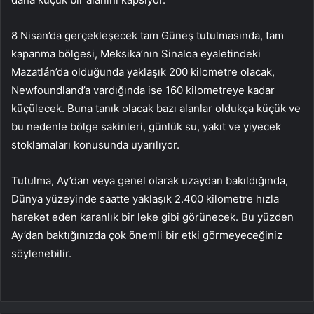
8 Nisan’da gerçekleşecek tam Güneş tutulmasında, tam
kapanma bölgesi, Meksika’nın Sinaloa eyaletindeki
Mazatlán’da olduğunda yaklaşık 200 kilometre olacak,
Newfoundland’a vardığında ise 160 kilometreye kadar
küçülecek. Buna tanık olacak bazı alanlar oldukça küçük ve
bu nedenle bölge sakinleri, günlük su, yakıt ve yiyecek
stoklamaları konusunda uyarılıyor.
Tutulma, Ay’dan veya genel olarak uzaydan bakıldığında,
Dünya yüzeyinde saatte yaklaşık 2.400 kilometre hızla
hareket eden karanlık bir leke gibi görünecek. Bu yüzden
Ay’dan baktığınızda çok önemli bir etki görmeyeceğiniz
söylenebilir.