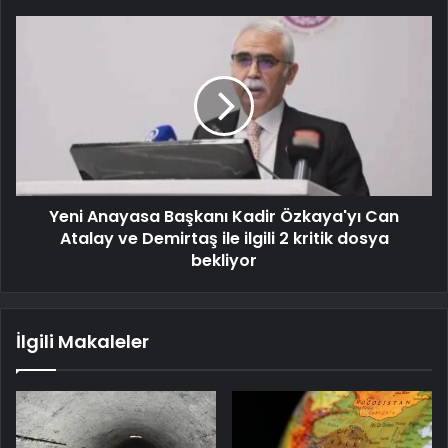
Yeni Anayasa Başkanı Kadir Özkaya'yı Can
Atalay ve Demirtaş ile ilgili 2 kritik dosya
bekliyor
İlgili Makaleler