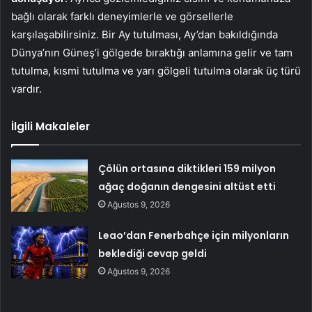
bağlı olarak farklı deneyimlerle ve görsellerle
karşılaşabilirsiniz. Bir Ay tutulması, Ay’dan bakıldığında
Dünya’nın Güneş’i gölgede bıraktığı anlamına gelir ve tam
tutulma, kısmi tutulma ve yarı gölgeli tutulma olarak üç türü
vardır.
İlgili Makaleler
Çölün ortasına diktikleri 159 milyon
ağaç doğanın dengesini altüst etti
Ağustos 9, 2026
Leao’dan Fenerbahçe için milyonların
beklediği cevap geldi
Ağustos 9, 2026