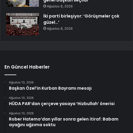
Ağustos 8, 2026
İki parti birleşiyor: ‘Görüşmeler çok
güzel…’
Ağustos 8, 2026
En Güncel Haberler
Ağustos 10, 2026
Başkan Özel’in Kurban Bayramı mesajı
Ağustos 10, 2026
HÜDA PAR’dan çerçeve yasaya ‘Hizbullah’ önerisi
Ağustos 10, 2026
Rober Hatemo’dan yıllar sonra gelen itiraf: Babam
ayağını ağzıma soktu