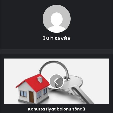
ÜMİT SAVĞA
Konutta fiyat balonu söndü