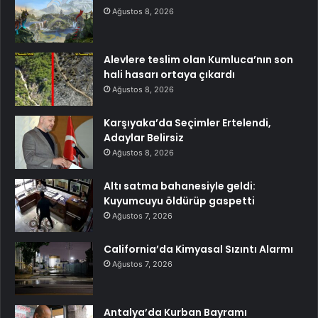
Ağustos 8, 2026
Alevlere teslim olan Kumluca’nın son
hali hasarı ortaya çıkardı
Ağustos 8, 2026
Karşıyaka’da Seçimler Ertelendi,
Adaylar Belirsiz
Ağustos 8, 2026
Altı satma bahanesiyle geldi:
Kuyumcuyu öldürüp gaspetti
Ağustos 7, 2026
California’da Kimyasal Sızıntı Alarmı
Ağustos 7, 2026
Antalya’da Kurban Bayramı