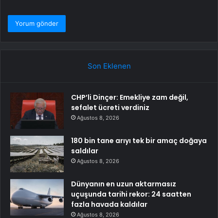
Son Eklenen
CHP’li Dinçer: Emekliye zam değil,
sefalet ücreti verdiniz
Ağustos 8, 2026
180 bin tane arıyı tek bir amaç doğaya
saldılar
Ağustos 8, 2026
Dünyanın en uzun aktarmasız
uçuşunda tarihi rekor: 24 saatten
fazla havada kaldılar
Ağustos 8, 2026