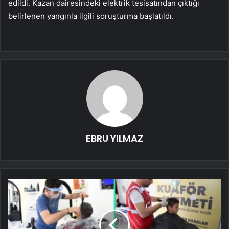
edildi. Kazan dairesindeki elektrik tesisatından çıktığı
belirlenen yangınla ilgili soruşturma başlatıldı.
EBRU YILMAZ