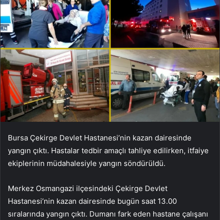
Bursa Çekirge Devlet Hastanesi’nin kazan dairesinde
yangın çıktı. Hastalar tedbir amaçlı tahliye edilirken, itfaiye
ekiplerinin müdahalesiyle yangın söndürüldü.
Merkez Osmangazi ilçesindeki Çekirge Devlet
Hastanesi’nin kazan dairesinde bugün saat 13.00
sıralarında yangın çıktı. Dumanı fark eden hastane çalışanı