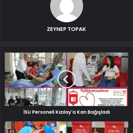
ZEYNEP TOPAK
İSU Personeli Kızılay'a Kan Bağışladı