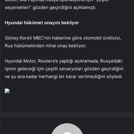
seçenekleri” gözden geçirdiğini açıklamıştı.
Hyundai hükümet onayını bekliyor
Güney Koreli MBC’nin haberine göre otomobil üreticisi,
Rus hükümetinden nihai onay bekliyor.
Hyundai Motor, Reuters’e yaptığı açıklamada, Rusya’daki
işinin geleceği için çeşitli senaryoları gözden geçirdiğini
ve şu ana kadar herhangi bir karar verilmediğini söyledi.