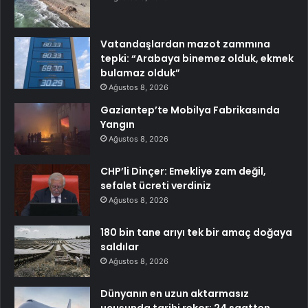
Vatandaşlardan mazot zammına
tepki: “Arabaya binemez olduk, ekmek
bulamaz olduk”
Ağustos 8, 2026
Gaziantep’te Mobilya Fabrikasında
Yangın
Ağustos 8, 2026
CHP’li Dinçer: Emekliye zam değil,
sefalet ücreti verdiniz
Ağustos 8, 2026
180 bin tane arıyı tek bir amaç doğaya
saldılar
Ağustos 8, 2026
Dünyanın en uzun aktarmasız