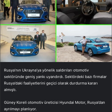
Rusya’nın Ukrayna’ya yönelik saldırıları otomotiv
sektöründe geniş yankı uyandırdı. Sektördeki bazı firmalar
Rusya’daki faaliyetlerini geçici olarak durdurma kararı
almıştı.
Güney Koreli otomotiv üreticisi Hyundai Motor, Rusya’dan
ayrılmayı planlıyor.