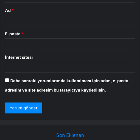
Ad
*
E-posta
*
İnternet sitesi
Daha sonraki yorumlarımda kullanılması için adım, e-posta
adresim ve site adresim bu tarayıcıya kaydedilsin.
Son Eklenen