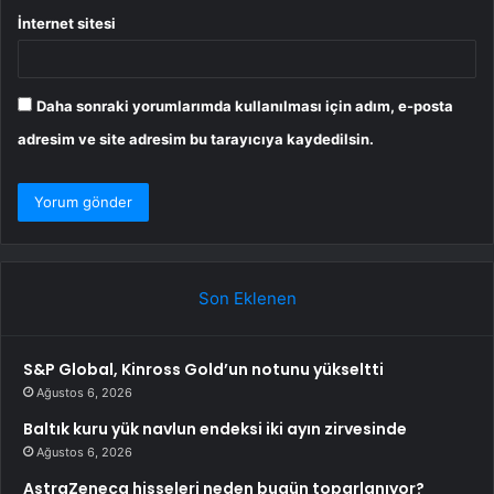
İnternet sitesi
Daha sonraki yorumlarımda kullanılması için adım, e-posta
adresim ve site adresim bu tarayıcıya kaydedilsin.
Son Eklenen
S&P Global, Kinross Gold’un notunu yükseltti
Ağustos 6, 2026
Baltık kuru yük navlun endeksi iki ayın zirvesinde
Ağustos 6, 2026
AstraZeneca hisseleri neden bugün toparlanıyor?