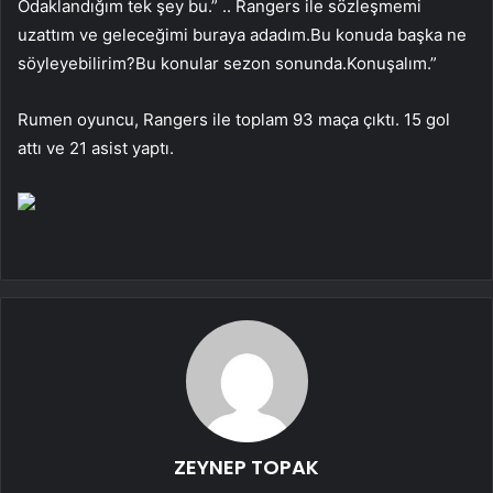
Odaklandığım tek şey bu.” .. Rangers ile sözleşmemi
uzattım ve geleceğimi buraya adadım.Bu konuda başka ne
söyleyebilirim?Bu konular sezon sonunda.Konuşalım.”
Rumen oyuncu, Rangers ile toplam 93 maça çıktı. 15 gol
attı ve 21 asist yaptı.
ZEYNEP TOPAK