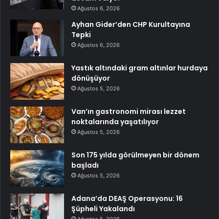
Ağustos 6, 2026
Ayhan Gider’den CHP Kurultayına
Tepki
Ağustos 6, 2026
Yastık altındaki gram altınlar hurdaya
dönüşüyor
Ağustos 5, 2026
Van’ın gastronomi mirası lezzet
noktalarında yaşatılıyor
Ağustos 5, 2026
Son 175 yılda görülmeyen bir dönem
başladı
Ağustos 5, 2026
Adana’da DEAŞ Operasyonu: 16
Şüpheli Yakalandı