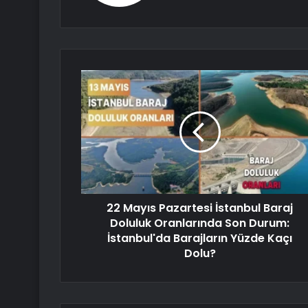
22 Mayıs Pazartesi İstanbul Baraj
Doluluk Oranlarında Son Durum:
İstanbul'da Barajların Yüzde Kaçı
Dolu?