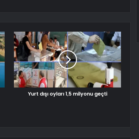
Yurt dışı oyları 1,5 milyonu geçti