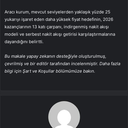
Aracı kurum, mevcut seviyelerden yaklaşık yüzde 25
yukarıyı işaret eden daha yüksek fiyat hedefinin, 2026
kazançlarının 13 katı çarpanı, indirgenmiş nakit akışı
modeli ve serbest nakit akışı getirisi karşılaştırmalarına
dayandığını belirtti.
Bu makale yapay zekanın desteğiyle oluşturulmuş,
çevrilmiş ve bir editör tarafından incelenmiştir. Daha fazla
bilgi için Şart ve Koşullar bölümümüze bakın.