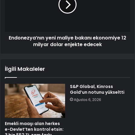
Endonezya’nın yeni maliye bakanı ekonomiye 12
milyar dolar enjekte edecek
İlgili Makaleler
S&P Global, Kinross
Gold’un notunu yükseltti
Ağustos 6, 2026
Emekli maaşı alan herkes
e-Devlet’ten kontrol etsin: