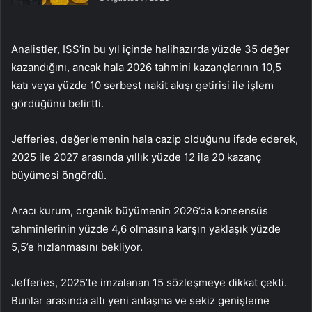
Analistler,
ISS’in
bu yıl içinde halihazırda yüzde 35 değer
kazandığını, ancak hala 2026 tahmini kazançlarının 10,5
katı veya yüzde 10 serbest nakit akışı getirisi ile işlem
gördüğünü belirtti.
Jefferies, değerlemenin hala cazip olduğunu ifade ederek,
2025 ile 2027 arasında yıllık yüzde 12 ila 20 kazanç
büyümesi öngördü.
Aracı kurum, organik büyümenin 2026’da konsensüs
tahminlerinin yüzde 4,6 olmasına karşın yaklaşık yüzde
5,5’e hızlanmasını bekliyor.
Jefferies, 2025’te imzalanan 15 sözleşmeye dikkat çekti.
Bunlar arasında altı yeni anlaşma ve sekiz genişleme