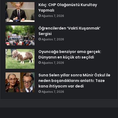
Kılıç: CHP Olağanüstü Kurultay
Yapmalı
Ağustos 7, 2026
Öğrencilerden ‘Vakti Kuşanmak’
Sergisi
Ağustos 7, 2026
Oyuncağa benziyor ama gerçek:
Dünyanın en küçük atı seçildi
Ağustos 7, 2026
Suna Selen yıllar sonra Münir Özkul ile
neden boşandıklarını anlattı: Taze
kana ihtiyacım var dedi
Ağustos 7, 2026