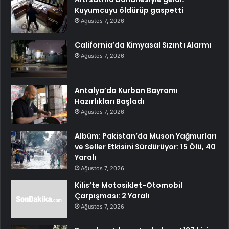
Kuyumcuyu öldürüp gaspetti
Ağustos 7, 2026
California’da Kimyasal Sızıntı Alarmı
Ağustos 7, 2026
Antalya’da Kurban Bayramı
Hazırlıkları Başladı
Ağustos 7, 2026
Albüm: Pakistan’da Muson Yağmurları
ve Seller Etkisini Sürdürüyor: 15 Ölü, 40
Yaralı
Ağustos 7, 2026
Kilis’te Motosiklet-Otomobil
Çarpışması: 2 Yaralı
Ağustos 7, 2026