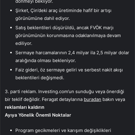
dönmeyi bekliyor.
Şirket, Çin’deki araç üretiminde hafif bir artışı
görünümüne dahil ediyor.
Satış beklentileri düşürüldü, ancak FVÖK marjı
görünümünün korunmasına odaklanılmaya devam
ediliyor.
Sermaye harcamalarının 2,4 milyar ila 2,5 milyar dolar
aralığında olması bekleniyor.
Faiz gideri, öz sermaye geliri ve serbest nakit akışı
beklentileri değişmedi.
3. parti reklam. Investing.com’un sunduğu veya önerdiği
bir teklif değildir. Feragat detaylarına
buradan
bakın veya
reklamları kaldırın
Ayıya Yönelik Önemli Noktalar
Program gecikmeleri ve karışım değişiklikleri