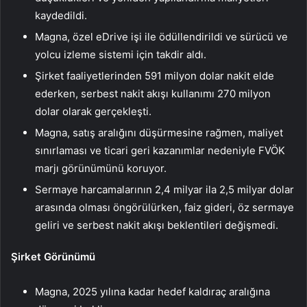
kaydedildi.
Magna, özel eDrive işi ile ödüllendirildi ve sürücü ve
yolcu izleme sistemi için takdir aldı.
Şirket faaliyetlerinden 591 milyon dolar nakit elde
ederken, serbest nakit akışı kullanımı 270 milyon
dolar olarak gerçekleşti.
Magna, satış aralığını düşürmesine rağmen, maliyet
sınırlaması ve ticari geri kazanımlar nedeniyle FVÖK
marjı görünümünü koruyor.
Sermaye harcamalarının 2,4 milyar ila 2,5 milyar dolar
arasında olması öngörülürken, faiz gideri, öz sermaye
geliri ve serbest nakit akışı beklentileri değişmedi.
Şirket Görünümü
Magna, 2025 yılına kadar hedef kaldıraç aralığına