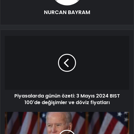
NURCAN BAYRAM
Piyasalarda günün özeti: 3 Mayıs 2024 BIST
100'de değişimler ve döviz fiyatları