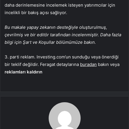
daha derinlemesine incelemek isteyen yatırımcılar için
incelikli bir bakış açısı sağlıyor.
Bu makale yapay zekanın desteğiyle oluşturulmuş,
çevrilmiş ve bir editör tarafından incelenmiştir. Daha fazla
bilgi için Şart ve Koşullar bölümümüze bakın.
3. parti reklam. Investing.com’un sunduğu veya önerdiği
bir teklif değildir. Feragat detaylarına
buradan
bakın veya
reklamları kaldırın