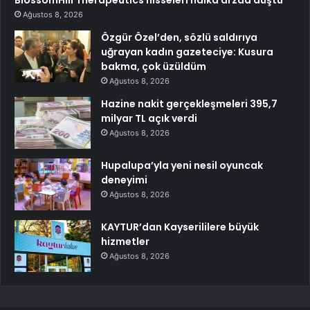
Ağustos 8, 2026
Özgür Özel’den, sözlü saldırıya
uğrayan kadın gazeteciye: Kusura
bakma, çok üzüldüm
Ağustos 8, 2026
Hazine nakit gerçekleşmeleri 395,7
milyar TL açık verdi
Ağustos 8, 2026
Hupalupa’yla yeni nesil oyuncak
deneyimi
Ağustos 8, 2026
KAYTUR’dan Kayserililere büyük
hizmetler
Ağustos 8, 2026