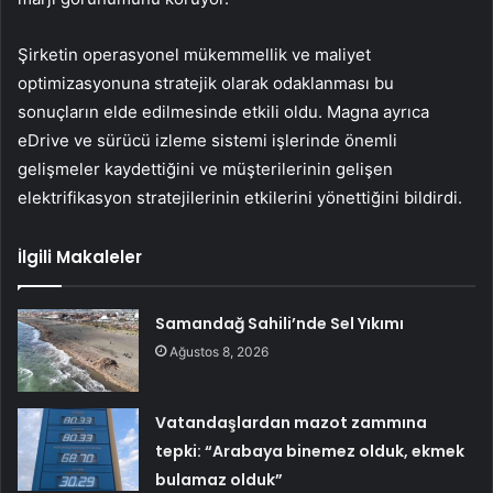
Şirketin operasyonel mükemmellik ve maliyet
optimizasyonuna stratejik olarak odaklanması bu
sonuçların elde edilmesinde etkili oldu. Magna ayrıca
eDrive ve sürücü izleme sistemi işlerinde önemli
gelişmeler kaydettiğini ve müşterilerinin gelişen
elektrifikasyon stratejilerinin etkilerini yönettiğini bildirdi.
İlgili Makaleler
Samandağ Sahili’nde Sel Yıkımı
Ağustos 8, 2026
Vatandaşlardan mazot zammına
tepki: “Arabaya binemez olduk, ekmek
bulamaz olduk”