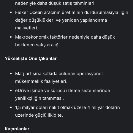
nedeniyle daha düşük satış tahminleri.
Fisker Ocean aracının üretiminin durdurulmasıyla ilgili
değer düşüklükleri ve yeniden yapılandırma
maliyetleri.
Makroekonomik faktörler nedeniyle daha düşük
beklenen satış aralığı.
Yükselişte Öne Çıkanlar
Marj artışına katkıda bulunan operasyonel
mükemmellik faaliyetleri.
eDrive işinde ve sürücü izleme sistemlerinde
yenilikçiliğin tanınması.
1,5 milyar doları nakit olmak üzere 4 milyar doların
üzerinde güçlü likidite.
Kaçırılanlar