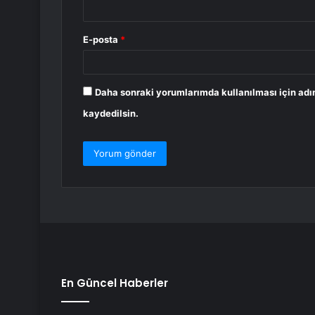
E-posta
*
Daha sonraki yorumlarımda kullanılması için adı
kaydedilsin.
En Güncel Haberler