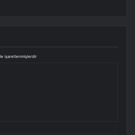
le işaretlenmişlerdir