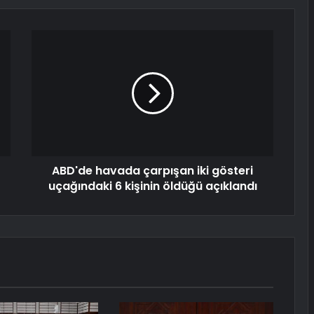
ABD'de havada çarpışan iki gösteri
uçağındaki 6 kişinin öldüğü açıklandı