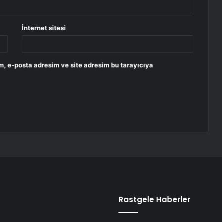
İnternet sitesi
m, e-posta adresim ve site adresim bu tarayıcıya
Rastgele Haberler