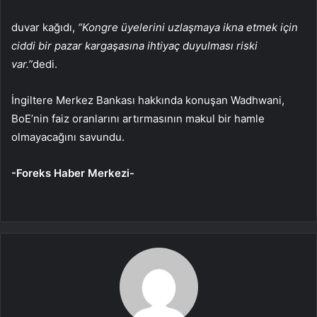
duvar kağıdı,
“Kongre üyelerini uzlaşmaya ikna etmek için
ciddi bir pazar kargaşasına ihtiyaç duyulması riski
var.”
dedi.
İngiltere Merkez Bankası hakkında konuşan Wadhwani,
BoE’nin faiz oranlarını artırmasının makul bir hamle
olmayacağını savundu.
-Foreks Haber Merkezi-