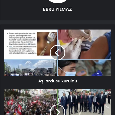
EBRU YILMAZ
Aşı ordusu kuruldu