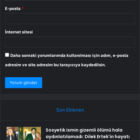
E-posta
*
İnternet sitesi
Daha sonraki yorumlarımda kullanılması için adım, e-posta
adresim ve site adresim bu tarayıcıya kaydedilsin.
Son Eklenen
Sosyetik ismin gizemli ölümü hala
aydınlatılamadı: Dilek Ertek’in hayatı