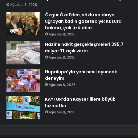
Ağustos 8, 2026
Özgür Özel’den, sözlü saldırıya
uğrayan kadın gazeteciye: Kusura
bakma, çok üzüldüm
Ağustos 8, 2026
Hazine nakit gerçekleşmeleri 395,7
milyar TL açık verdi
Ağustos 8, 2026
Hupalupa’yla yeni nesil oyuncak
deneyimi
Ağustos 8, 2026
KAYTUR’dan Kayserililere büyük
hizmetler
Ağustos 8, 2026