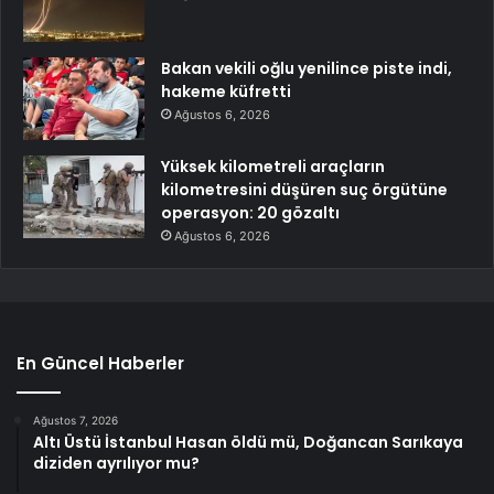
Bakan vekili oğlu yenilince piste indi,
hakeme küfretti
Ağustos 6, 2026
Yüksek kilometreli araçların
kilometresini düşüren suç örgütüne
operasyon: 20 gözaltı
Ağustos 6, 2026
En Güncel Haberler
Ağustos 7, 2026
Altı Üstü İstanbul Hasan öldü mü, Doğancan Sarıkaya
diziden ayrılıyor mu?