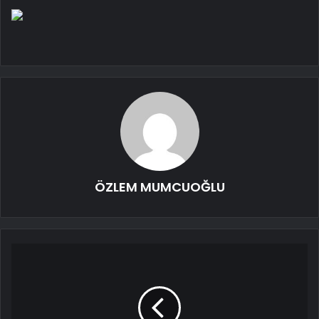
ÖZLEM MUMCUOĞLU