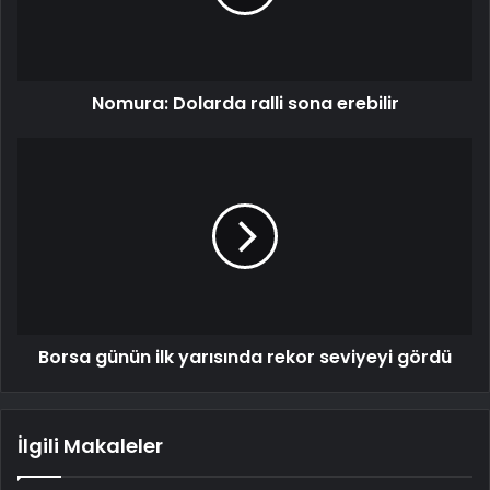
Nomura: Dolarda ralli sona erebilir
Borsa günün ilk yarısında rekor seviyeyi gördü
İlgili Makaleler