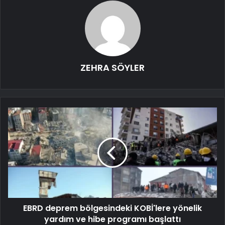
ZEHRA SÖYLER
EBRD deprem bölgesindeki KOBİ'lere yönelik
yardım ve hibe programı başlattı