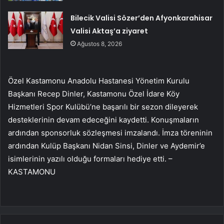
Bilecik Valisi Sözer’den Afyonkarahisar
Valisi Aktaş’a ziyaret
Ağustos 8, 2026
Özel Kastamonu Anadolu Hastanesi Yönetim Kurulu
Başkanı Recep Dinler, Kastamonu Özel İdare Köy
Hizmetleri Spor Kulübü’ne başarılı bir sezon dileyerek
desteklerinin devam edeceğini kaydetti. Konuşmaların
ardından sponsorluk sözleşmesi imzalandı. İmza töreninin
ardından Kulüp Başkanı Nidan Sinsi, Dinler ve Aydemir’e
isimlerinin yazılı olduğu formaları hediye etti. –
KASTAMONU