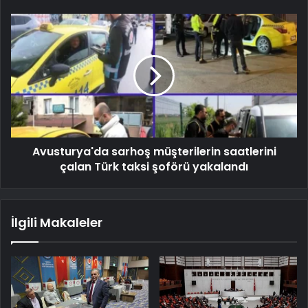
Avusturya'da sarhoş müşterilerin saatlerini
çalan Türk taksi şoförü yakalandı
İlgili Makaleler