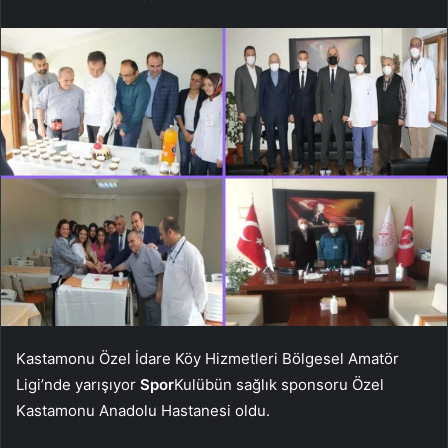
Kastamonu Özel İdare Köy Hizmetleri Bölgesel Amatör
Ligi’nde yarışıyor
Spor
Kulübün sağlık sponsoru Özel
Kastamonu Anadolu Hastanesi oldu.