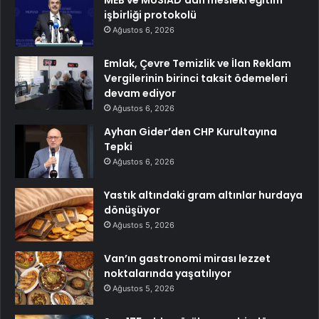
işbirliği protokolü
Ağustos 6, 2026
Emlak, Çevre Temizlik ve İlan Reklam
Vergilerinin birinci taksit ödemeleri
devam ediyor
Ağustos 6, 2026
Ayhan Gider’den CHP Kurultayına
Tepki
Ağustos 6, 2026
Yastık altındaki gram altınlar hurdaya
dönüşüyor
Ağustos 5, 2026
Van’ın gastronomi mirası lezzet
noktalarında yaşatılıyor
Ağustos 5, 2026