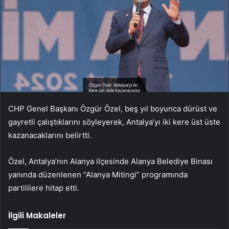
CHP Genel Başkanı Özgür Özel, beş yıl boyunca dürüst ve
gayretli çalıştıklarını söyleyerek, Antalya’yı iki kere üst üste
kazanacaklarını belirtti.
Özel, Antalya’nın Alanya ilçesinde Alanya Belediye Binası
yanında düzenlenen “Alanya Mitingi” programında
partililere hitap etti.
İlgili Makaleler