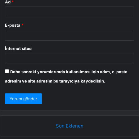
Ad
*
E-posta
*
İnternet sitesi
Daha sonraki yorumlarımda kullanılması için adım, e-posta
adresim ve site adresim bu tarayıcıya kaydedilsin.
Son Eklenen