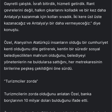
Gayretli çalıştık. İsrafı bitirdik, hizmeti getirdik. Rant
çevrelerini değil, halkın çıkarlarını kolladık ve bir kez daha
Antalya’yı kazanmak için kolları sıvadık. İki kere üst üste
kazanacağız ve Antalya’yı bir daha vermeyeceğiz.” diye
konuştu.
Özel, Alanya’nın Atatürkçü insanların olduğu bir cumhuriyet
kenti olduğunu dile getirerek, kentin bir süredir sosyal
belediyecilikten mahrum olduğunu, belediyeyi
yönetenlerin ne buldularsa sattığını, her metrekaresinin
birilerine peşkeş çekildiğini öne sürdü.
“Turizmciler zorda”
Turizmcilerin zorda olduğunu anlatan Özel, banka
borçlarının 10 milyar doları bulduğunu ifade etti.