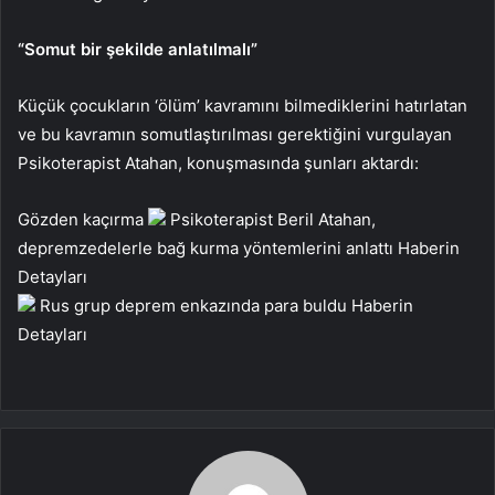
“Somut bir şekilde anlatılmalı”
Küçük çocukların ‘ölüm’ kavramını bilmediklerini hatırlatan
ve bu kavramın somutlaştırılması gerektiğini vurgulayan
Psikoterapist Atahan, konuşmasında şunları aktardı:
Gözden kaçırma
Psikoterapist Beril Atahan,
depremzedelerle bağ kurma yöntemlerini anlattı
Haberin
Detayları
Rus grup deprem enkazında para buldu
Haberin
Detayları