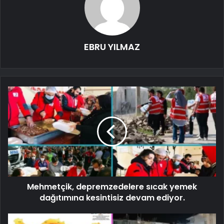
EBRU YILMAZ
Mehmetçik, depremzedelere sıcak yemek
dağıtımına kesintisiz devam ediyor.