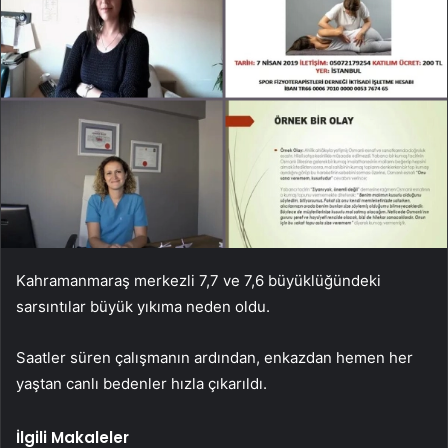
Kahramanmaraş merkezli 7,7 ve 7,6 büyüklüğündeki
sarsıntılar büyük yıkıma neden oldu.
Saatler süren çalışmanın ardından, enkazdan hemen her
yaştan canlı bedenler hızla çıkarıldı.
İlgili Makaleler