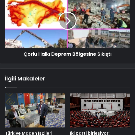
Çorlu Halkı Deprem Bölgesine Sıkıştı
İlgili Makaleler
Türkiye Maden İşçileri
İki parti birleşiyor: