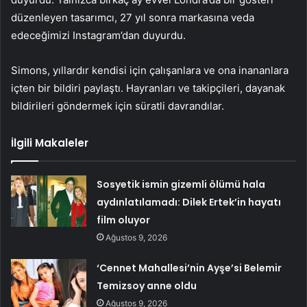
düzenleyen tasarımcı, 27 yıl sonra markasına veda
edeceğimizi Instagram’dan duyurdu.
Simons, yıllardır kendisi için çalışanlara ve ona inananlara
içten bir bildiri paylaştı. Hayranları ve takipçileri, dayanak
bildirileri göndermek için süratli davrandılar.
İlgili Makaleler
Sosyetik ismin gizemli ölümü hala
aydınlatılamadı: Dilek Ertek’in hayatı
film oluyor
Ağustos 9, 2026
‘Cennet Mahallesi’nin Ayşe’si Belemir
Temizsoy anne oldu
Ağustos 9, 2026