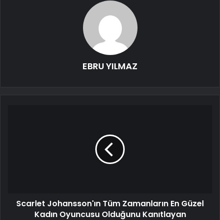
EBRU YILMAZ
Scarlet Johansson'ın Tüm Zamanların En Güzel
Kadın Oyuncusu Olduğunu Kanıtlayan