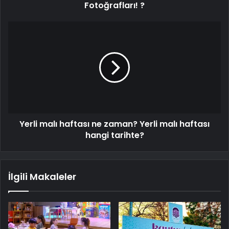
Fotoğrafları! ?
Yerli malı haftası ne zaman? Yerli malı haftası
hangi tarihte?
İlgili Makaleler