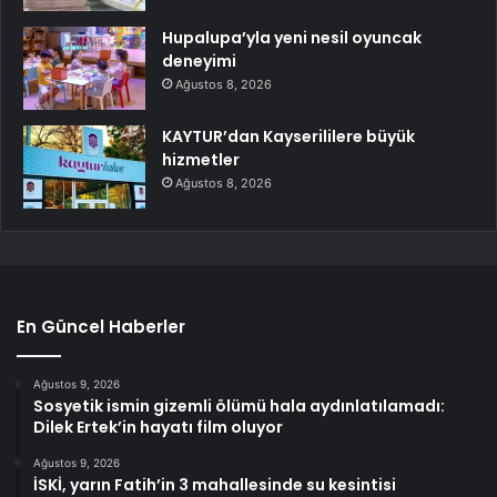
Hupalupa’yla yeni nesil oyuncak
deneyimi
Ağustos 8, 2026
KAYTUR’dan Kayserililere büyük
hizmetler
Ağustos 8, 2026
En Güncel Haberler
Ağustos 9, 2026
Sosyetik ismin gizemli ölümü hala aydınlatılamadı:
Dilek Ertek’in hayatı film oluyor
Ağustos 9, 2026
İSKİ, yarın Fatih’in 3 mahallesinde su kesintisi