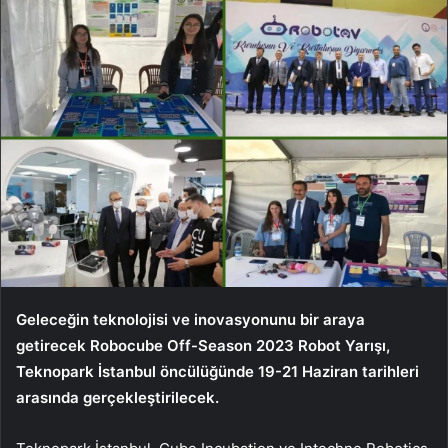
Geleceğin teknolojisi ve inovasyonunu bir araya
getirecek Robocube Off-Season 2023 Robot Yarışı,
Teknopark İstanbul öncülüğünde 19-21 Haziran tarihleri ​​
arasında gerçekleştirilecek.