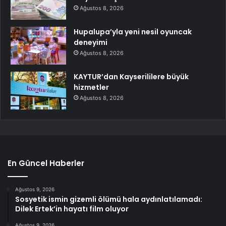
Ağustos 8, 2026
Hupalupa’yla yeni nesil oyuncak
deneyimi
Ağustos 8, 2026
KAYTUR’dan Kayserililere büyük
hizmetler
Ağustos 8, 2026
En Güncel Haberler
Ağustos 9, 2026
Sosyetik ismin gizemli ölümü hala aydınlatılamadı:
Dilek Ertek’in hayatı film oluyor
Ağustos 9, 2026