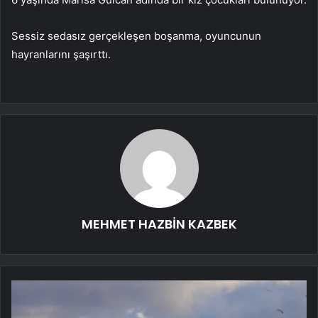
Sessiz sedasız gerçekleşen boşanma, oyuncunun
hayranlarını şaşırttı.
MEHMET HAZBİN KAZBEK