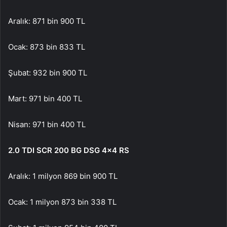
Aralık: 871 bin 900 TL
Ocak: 873 bin 833 TL
Şubat: 932 bin 900 TL
Mart: 971 bin 400 TL
Nisan: 971 bin 400 TL
2.0 TDI SCR 200 BG DSG 4×4 RS
Aralık: 1 milyon 869 bin 900 TL
Ocak: 1 milyon 873 bin 338 TL