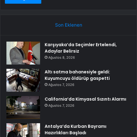
Son Eklenen
Karşıyaka’da Seçimler Ertelendi,
Adaylar Belirsiz
Ağustos 8, 2026
Altı satma bahanesiyle geldi:
Kuyumcuyu öldürüp gaspetti
Ağustos 7, 2026
California’da Kimyasal Sızıntı Alarmı
Ağustos 7, 2026
Antalya’da Kurban Bayramı
Hazırlıkları Başladı