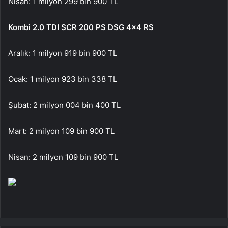
Nisan: 1 milyon 299 bin 900 TL
Kombi 2.0 TDI SCR 200 PS DSG 4×4 RS
Aralık: 1 milyon 919 bin 900 TL
Ocak: 1 milyon 923 bin 338 TL
Şubat: 2 milyon 004 bin 400 TL
Mart: 2 milyon 109 bin 900 TL
Nisan: 2 milyon 109 bin 900 TL