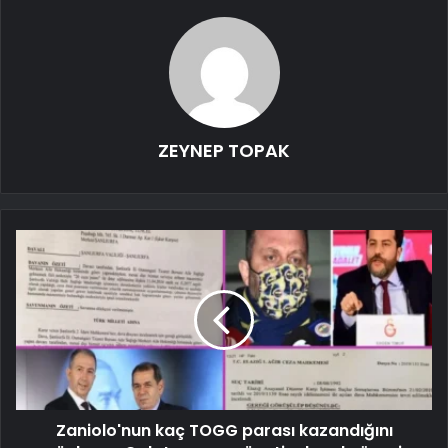
ZEYNEP TOPAK
Zaniolo'nun kaç TOGG parası kazandığını