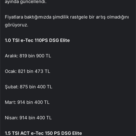
ayında güncellendi.
Fiyatlara baktığımızda şimdilik rastgele bir artış olmadığını
görüyoruz.
1.0 TSI e-Tec 110PS DSG Elite
Aralık: 819 bin 900 TL
Ocak: 821 bin 473 TL
Şubat: 875 bin 400 TL
Mart: 914 bin 400 TL
Nisan: 914 bin 400 TL
1.5 TSI ACT e-Tec 150 PS DSG Elite