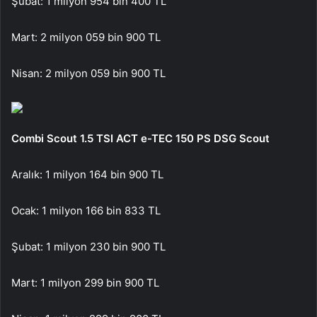
Şubat: 1 milyon 954 bin 400 TL
Mart: 2 milyon 059 bin 900 TL
Nisan: 2 milyon 059 bin 900 TL
Combi Scout 1.5 TSI ACT e-TEC 150 PS DSG Scout
Aralık: 1 milyon 164 bin 900 TL
Ocak: 1 milyon 166 bin 833 TL
Şubat: 1 milyon 230 bin 900 TL
Mart: 1 milyon 299 bin 900 TL