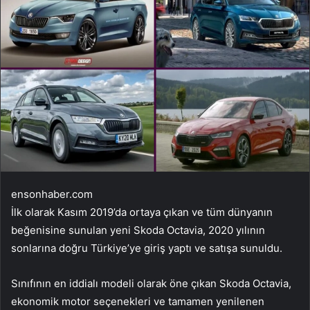
ensonhaber.com
İlk olarak Kasım 2019’da ortaya çıkan ve tüm dünyanın
beğenisine sunulan yeni Skoda Octavia, 2020 yılının
sonlarına doğru Türkiye’ye giriş yaptı ve satışa sunuldu.
Sınıfının en iddialı modeli olarak öne çıkan Skoda Octavia,
ekonomik motor seçenekleri ve tamamen yenilenen