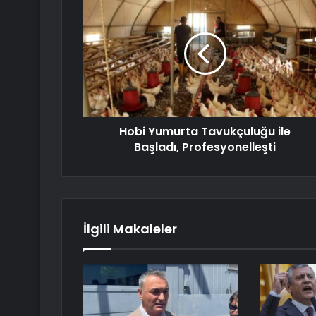
Hobi Yumurta Tavukçuluğu ile
Başladı, Profesyonelleşti
İlgili Makaleler