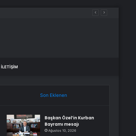
İLETIŞIM
Son Eklenen
Başkan Özel’in Kurban
Bayramı mesajı
Ağustos 10, 2026