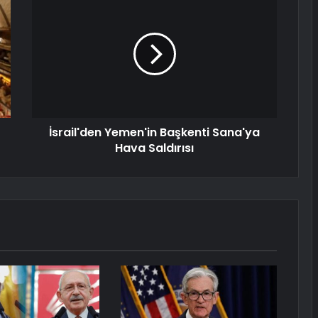
İsrail'den Yemen'in Başkenti Sana'ya
Hava Saldırısı