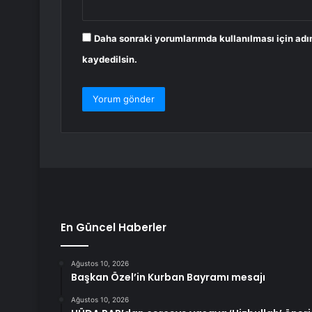
Daha sonraki yorumlarımda kullanılması için adı
kaydedilsin.
En Güncel Haberler
Ağustos 10, 2026
Başkan Özel’in Kurban Bayramı mesajı
Ağustos 10, 2026