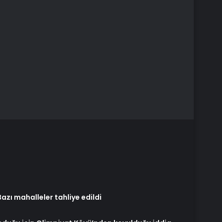
azı mahalleler tahliye edildi