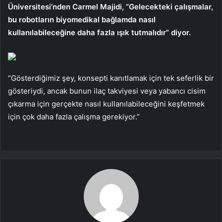
Üniversitesi’nden Carmel Majidi, “Gelecekteki çalışmalar,
bu robotların biyomedikal bağlamda nasıl
kullanılabileceğine daha fazla ışık tutmalıdır” diyor.
“Gösterdiğimiz şey, konsepti kanıtlamak için tek seferlik bir
gösteriydi, ancak bunun ilaç takviyesi veya yabancı cisim
çıkarma için gerçekte nasıl kullanılabileceğini keşfetmek
için çok daha fazla çalışma gerekiyor.”