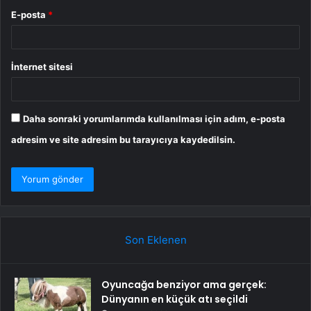
E-posta
*
İnternet sitesi
Daha sonraki yorumlarımda kullanılması için adım, e-posta
adresim ve site adresim bu tarayıcıya kaydedilsin.
Son Eklenen
Oyuncağa benziyor ama gerçek:
Dünyanın en küçük atı seçildi