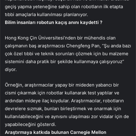
geçiş yapma yeteneğine sahip olan robotların ilk etapta
tıbbi amaçlarla kullanılması planlanıyor.
Bilim insanları robotun kaçış anını kaydetti ?
Hong Kong Çin Üniversitesi’nden bir mühendis olan
çalışmanın baş araştırmacısı Chengfeng Pan, “Şu anda bazı
çok özel tıbbi ve teknik sorunları çözmek için bu malzeme
sistemini daha pratik bir şekilde kullanmaya çalışıyoruz”
diyor.
Örneğin, araştırmacılar yapay bir mideden yabancı bir
cismi çıkarmak için robotlar kullanarak test yaptılar ve
ardından mideye ilaç koydular. Araştırmacılar, robotların
devrelere sızmak, bunları birleştirmek ve onarmak için
kullanılabileceğini ve aynısını ulaşılması zor vidalar için de
yapabileceğini gösterdi.
Araştırmaya katkıda bulunan Carnegie Mellon