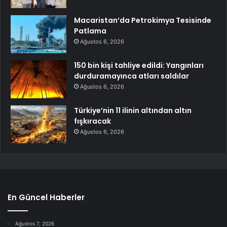
Macaristan’da Petrokimya Tesisinde
Patlama
Ağustos 6, 2026
150 bin kişi tahliye edildi: Yangınları
durduramayınca atları saldılar
Ağustos 6, 2026
Türkiye’nin 11 ilinin altından altın
fışkıracak
Ağustos 6, 2026
En Güncel Haberler
Ağustos 7, 2026