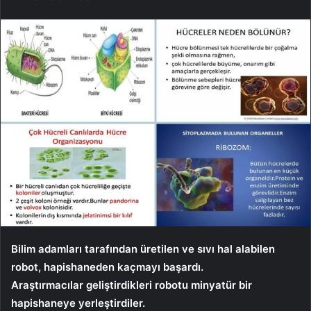
Bilim adamları tarafından üretilen ve sıvı hal alabilen
robot, hapishaneden kaçmayı başardı.
Araştırmacılar geliştirdikleri robotu minyatür bir
hapishaneye yerleştirdiler.