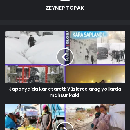
ZEYNEP TOPAK
Japonya'da kar esareti: Yüzlerce araç yollarda
mahsur kaldı