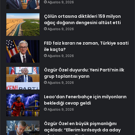
Ağustos 9, 2026
Çölün ortasına diktikleri 159 milyon
ağaç doğanın dengesini altüst etti
Ağustos 9, 2026
FED faiz kararı ne zaman, Türkiye saati
ile kaçta?
Ağustos 9, 2026
Özgür Özel duyurdu: Yeni Parti’nin ilk
grup toplantısı yarın
Ağustos 9, 2026
Leao’dan Fenerbahçe için milyonların
beklediği cevap geldi
Ağustos 9, 2026
Özgür Özel en büyük pişmanlığını
açıkladı: “Ellerim kırılsaydı da aday