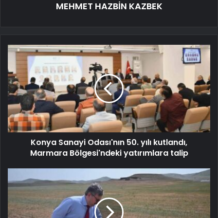
MEHMET HAZBİN KAZBEK
Konya Sanayi Odası'nın 50. yılı kutlandı,
Marmara Bölgesi'ndeki yatırımlara talip