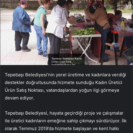
Tepebaşı Belediyesi’nin yerel üretime ve kadınlara verdiği
destekler doğrultusunda hizmete sunduğu Kadın Üretici
Ürün Satış Noktası, vatandaşlardan yoğun ilgi görmeye
devam ediyor.
Tepebaşı Belediyesi, hayata geçirdiği proje ve çalışmalar
ile üretici kadınların emeğine sahip çıkmayı sürdürüyor. İlk
olarak Temmuz 2019’da hizmete başlayan ve kent halkı