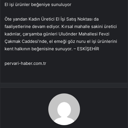
El işi ürünler beğeniye sunuluyor
Öte yandan Kadın Üretici El İşi Satış Noktası da
faaliyetlerine devam ediyor. Kırsal mahalle sakini üretici
kadınlar, çarşamba günleri Uluönder Mahallesi Fevzi
Çakmak Caddesi’nde, el emeği göz nuru el işi ürünlerini
kent halkının beğenisine sunuyor. – ESKİŞEHİR
pervari-haber.com.tr