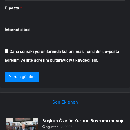
E-posta
*
İnternet sitesi
Daha sonraki yorumlarımda kullanılması için adım, e-posta
adresim ve site adresim bu tarayıcıya kaydedilsin.
Son Eklenen
Başkan Özel’in Kurban Bayramı mesajı
Ağustos 10, 2026