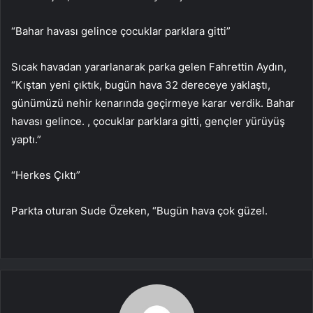
“Bahar havası gelince çocuklar parklara gitti”
Sıcak havadan yararlanarak parka gelen Fahrettin Aydın,
“Kıştan yeni çıktık, bugün hava 32 dereceye yaklaştı,
günümüzü nehir kenarında geçirmeye karar verdik. Bahar
havası gelince. , çocuklar parklara gitti, gençler yürüyüş
yaptı.”
“Herkes Çıktı”
Parkta oturan Sude Özeken, “Bugün hava çok güzel.