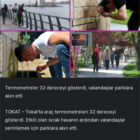
Termometreler 32 dereceyi gösterdi, vatandaşlar parklara
akın etti
TOKAT – Tokat’ta araç termometreleri 32 dereceyi
gösterdi. Etkili olan sıcak havanın ardından vatandaşlar
serinlemek için parklara akın etti.