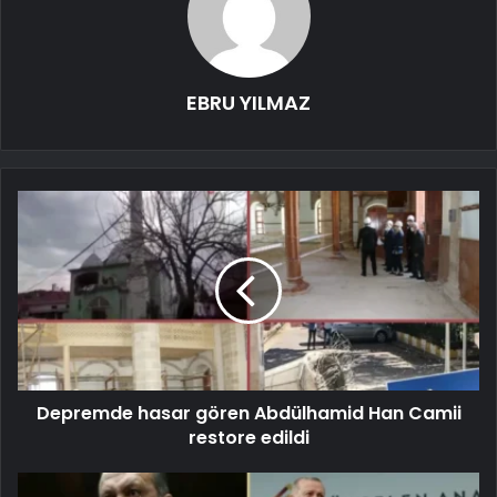
EBRU YILMAZ
Depremde hasar gören Abdülhamid Han Camii
restore edildi