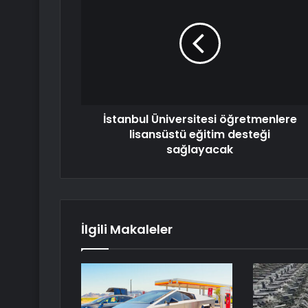
İstanbul Üniversitesi öğretmenlere
lisansüstü eğitim desteği
sağlayacak
İlgili Makaleler