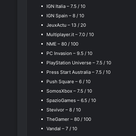
IGN Italia – 7.5 / 10
IGN Spain – 8 / 10
JeuxActu – 13 / 20
Multiplayer.it – 7.0 / 10
NME – 80 / 100
PC Invasion – 9.5 / 10
PlayStation Universe – 7.5 / 10
Press Start Australia – 7.5 / 10
Push Square – 6 / 10
SomosXbox – 7.5 / 10
SpazioGames – 6.5 / 10
Stevivor – 8 / 10
TheGamer – 80 / 100
Vandal – 7 / 10