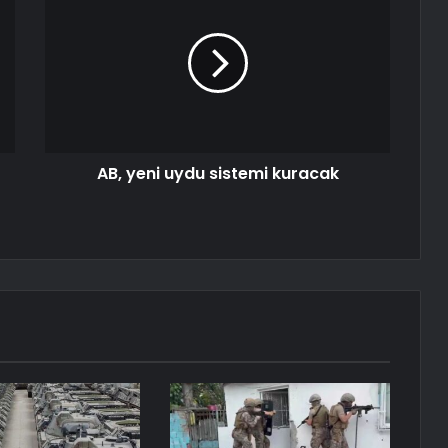
AB, yeni uydu sistemi kuracak