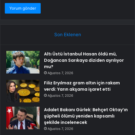
Son Eklenen
Altı Üstü İstanbul Hasan öldü mü,
Doğancan Sarıkaya diziden ayrılıyor
mu?
Ağustos 7, 2026
Filiz Eryılmaz gram altın için rakam
verdi: Yarın akşama işaret etti
Ağustos 7, 2026
Adalet Bakanı Gürlek: Behçet Oktay’ın
şüpheli ölümü yeniden kapsamlı
şekilde incelenecek
Ağustos 7, 2026