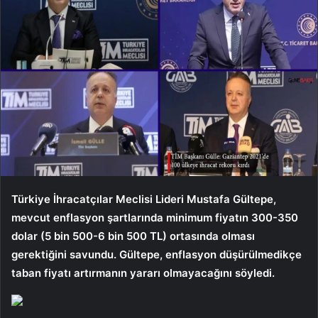
Türkiye İhracatçılar Meclisi Lideri Mustafa Gültepe,
mevcut enflasyon şartlarında minimum fiyatın 300-350
dolar (5 bin 500-6 bin 500 TL) ortasında olması
gerektiğini savundu. Gültepe, enflasyon düşürülmedikçe
taban fiyatı artırmanın yararı olmayacağını söyledi.