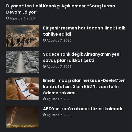
Diyanet’ten Halil Konakçı Açıklaması: “Soruşturma
Devam Ediyor”
Ağustos 7, 2026
Bir şehir resmen haritadan silindi: Halk
tahliye edildi
Ağustos 7, 2026
Sadece tank değil: Almanya’nın yeni
savaş planı dikkat çekti
Ağustos 7, 2026
Emekli maaşı alan herkes e-Devlet’ten
kontrol etsin: 3 bin 552 TL zam farkı
ödeme takvimi
Ağustos 7, 2026
ABD’nin İran’a atacak füzesi kalmadı
Ağustos 7, 2026