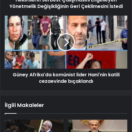
Yönetmelik Değişikliğinin Geri Çekilmesini İstedi
Güney Afrika'da komünist lider Hani'nin katili
cezaevinde bıçaklandı
İlgili Makaleler