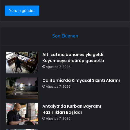
Son Eklenen
Altı satma bahanesiyle geldi:
Kuyumcuyu öldürüp gaspetti
Ağustos 7, 2026
California’da Kimyasal Sızıntı Alarmı
Ağustos 7, 2026
Antalya’da Kurban Bayramı
Hazırlıkları Başladı
Ağustos 7, 2026