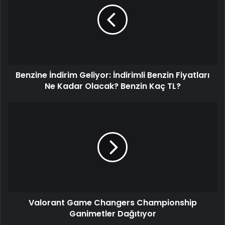
Benzine İndirim Geliyor: İndirimli Benzin Fiyatları
Ne Kadar Olacak? Benzin Kaç TL?
Valorant Game Changers Championship
Ganimetler Dağıtıyor